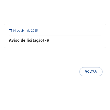
14 de abril de 2025
Aviso de licitação! 📣
VOLTAR