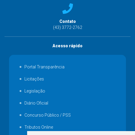
Contato
(43) 3772-2762
Acesso rápido
Portal Transparência
Licitações
Legislação
Diário Oficial
Concurso Público / PSS
Tributos Online