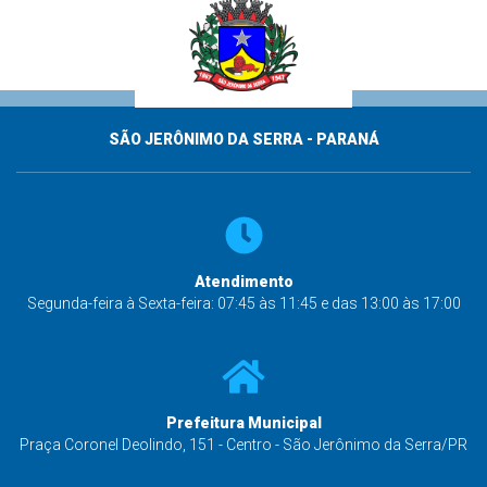
SÃO JERÔNIMO DA SERRA - PARANÁ
Atendimento
Segunda-feira à Sexta-feira: 07:45 às 11:45 e das 13:00 às 17:00
Prefeitura Municipal
Praça Coronel Deolindo, 151 - Centro - São Jerônimo da Serra/PR