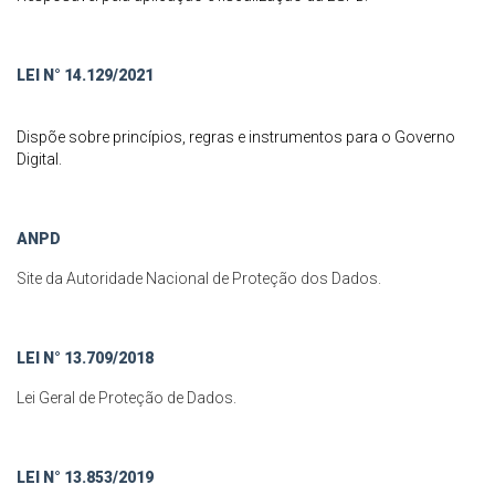
LEI N° 14.129/2021
Dispõe sobre princípios, regras e instrumentos para o Governo
Digital.
ANPD
Site da Autoridade Nacional de Proteção dos Dados.
LEI N° 13.709/2018
Lei Geral de Proteção de Dados.
LEI N° 13.853/2019