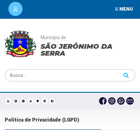
MENU
Município de
SÃO JERÔNIMO DA
SERRA
Política de Privacidade (LGPD)