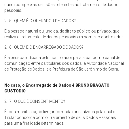
quem compete as decisões referentes ao tratamento de dados
pessoais.
2 . 5 . QUEM É O OPERADOR DE DADOS?
É a pessoa natural ou jurídica, de direito público ou privado, que
realiza o tratamento de dados pessoais em nome do controlador.
2 . 6 . QUEM É O ENCARREGADO DE DADOS?
É a pessoa indicada pelo controlador para atuar como canal de
comunicação entre os titulares dos dados, a Autoridade Nacional
de Proteção de Dados, e a Prefeitura de São Jerônimo da Serra.
No caso, o Encarregado de Dados é
BRUNO BRAGATO
CUSTÓDIO
2 . 7 . O QUE É CONSENTIMENTO?
É toda manifestação livre, informada e inequívoca pela qual o
Titular concorda com o Tratamento de seus Dados Pessoais
para uma finalidade determinada.