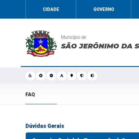
CIDADE
GOVERNO
Município de
SÃO JERÔNIMO DA 
FAQ
Dúvidas Gerais