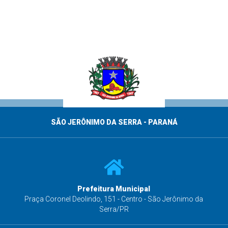
SÃO JERÔNIMO DA SERRA - PARANÁ
Prefeitura Municipal
s
Praça Coronel Deolindo, 151 - Centro - São Jerônimo da
Serra/PR