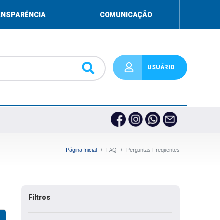
ANSPARÊNCIA
COMUNICAÇÃO
USUÁRIO
Página Inicial
FAQ
Perguntas Frequentes
Filtros