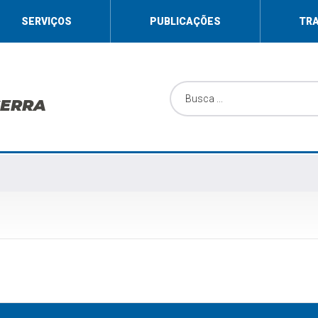
SERVIÇOS
PUBLICAÇÕES
TR
SERRA