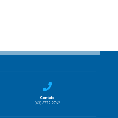
Contato
(43) 3772-2762