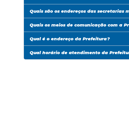
Quais são os endereços das secretarias 
Quais os meios de comunicação com a Pr
Qual é o endereço da Prefeitura?
Qual horário de atendimento da Prefeitu