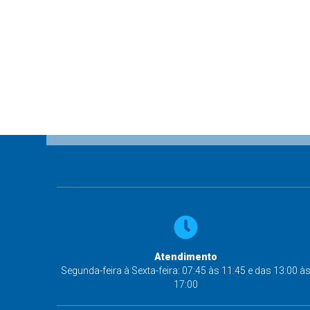
Atendimento
Segunda-feira à Sexta-feira: 07:45 às 11:45 e das 13:00 à
17:00