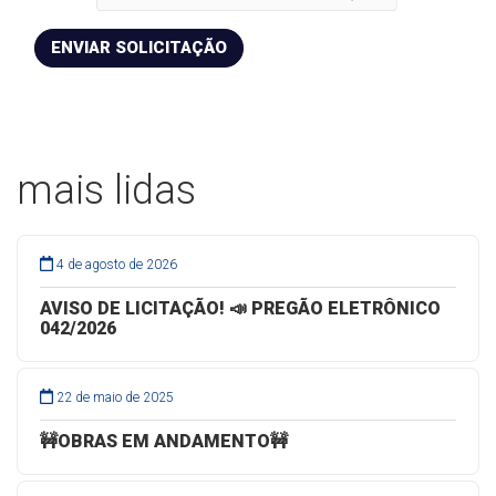
ENVIAR SOLICITAÇÃO
mais lidas
4 de agosto de 2026
AVISO DE LICITAÇÃO! 📣 PREGÃO ELETRÔNICO
042/2026
22 de maio de 2025
🚧OBRAS EM ANDAMENTO🚧