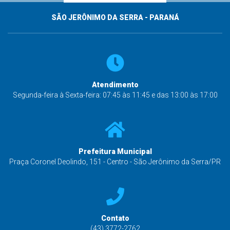
SÃO JERÔNIMO DA SERRA - PARANÁ
Atendimento
Segunda-feira à Sexta-feira: 07:45 às 11:45 e das 13:00 às 17:00
Prefeitura Municipal
Praça Coronel Deolindo, 151 - Centro - São Jerônimo da Serra/PR
Contato
(43) 3772-2762