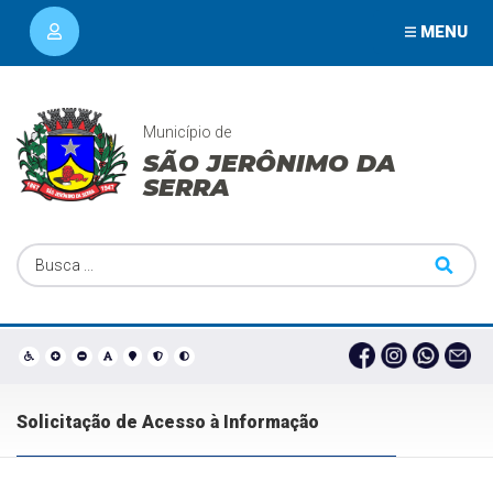
MENU
Município de
SÃO JERÔNIMO DA
SERRA
Solicitação de Acesso à Informação