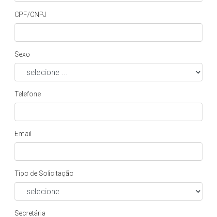
CPF/CNPJ
Sexo
Telefone
Email
Tipo de Solicitação
Secretária