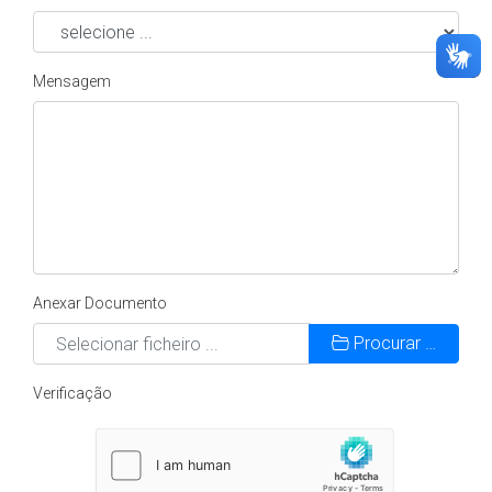
Mensagem
Anexar Documento
Procurar …
Verificação