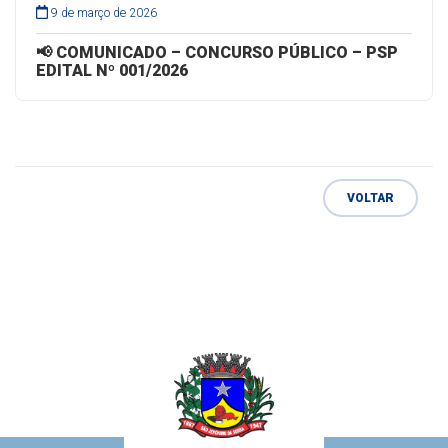
9 de março de 2026
📢 COMUNICADO – CONCURSO PÚBLICO – PSP
EDITAL Nº 001/2026
VOLTAR