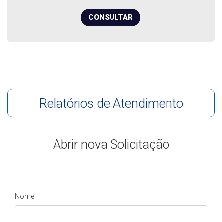
CONSULTAR
Relatórios de Atendimento
Abrir nova Solicitação
Nome