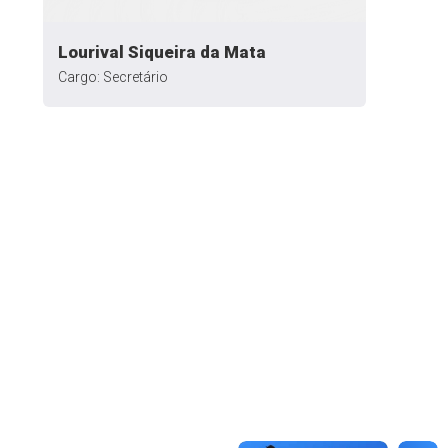
Lourival Siqueira da Mata
Cargo: Secretário