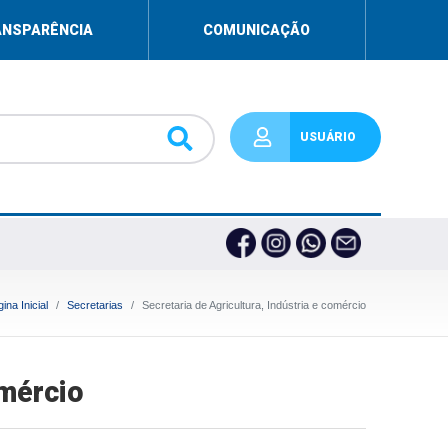
ANSPARÊNCIA
COMUNICAÇÃO
USUÁRIO
ina Inicial
Secretarias
Secretaria de Agricultura, Indústria e comércio
omércio