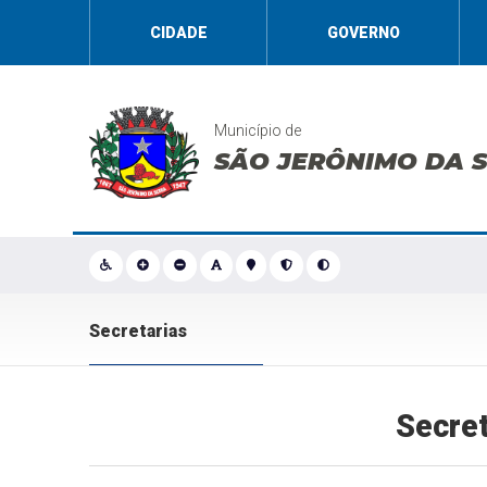
CIDADE
GOVERNO
Município de
SÃO JERÔNIMO DA 
Secretarias
Secret