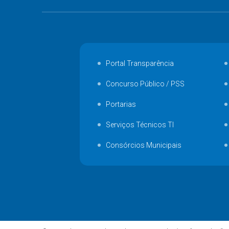
Portal Transparência
Concurso Público / PSS
Portarias
Serviços Técnicos TI
Consórcios Municipais