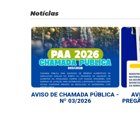
Notícias
AVISO DE CHAMADA PÚBLICA -
AV
Nº 03/2026
PREGÃ