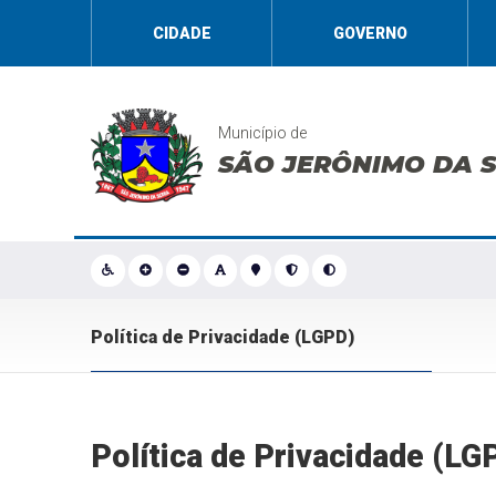
CIDADE
GOVERNO
Município de
SÃO JERÔNIMO DA 
Política de Privacidade (LGPD)
Política de Privacidade (LG