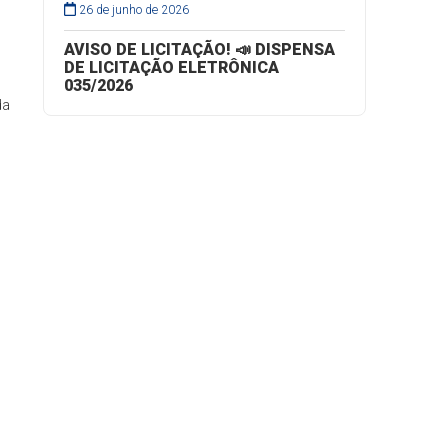
26 de junho de 2026
AVISO DE LICITAÇÃO! 📣 DISPENSA
DE LICITAÇÃO ELETRÔNICA
035/2026
da