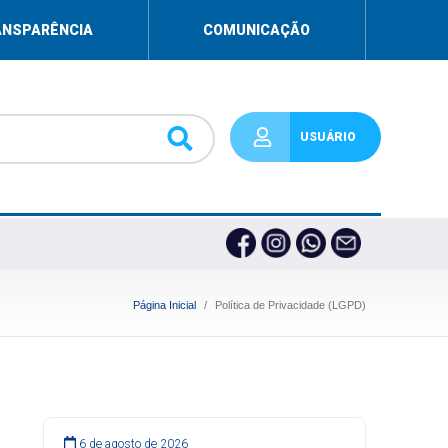
ANSPARÊNCIA
COMUNICAÇÃO
USUÁRIO
Página Inicial
Política de Privacidade (LGPD)
6 de agosto de 2026