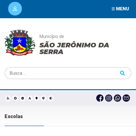
MENU
Município de
SÃO JERÔNIMO DA
SERRA
Escolas