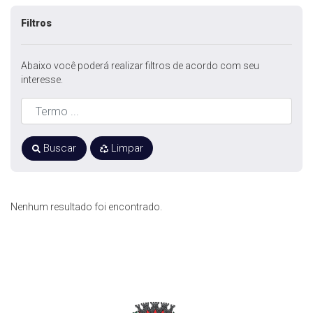
Filtros
Abaixo você poderá realizar filtros de acordo com seu
interesse.
Buscar
Limpar
Nenhum resultado foi encontrado.