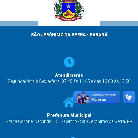
SÃO JERÔNIMO DA SERRA - PARANÁ
Atendimento
Segunda-feira à Sexta-feira: 07:45 às 11:45 e das 13:00 às 17:00
Prefeitura Municipal
Praça Coronel Deolindo, 151 - Centro - São Jerônimo da Serra/PR