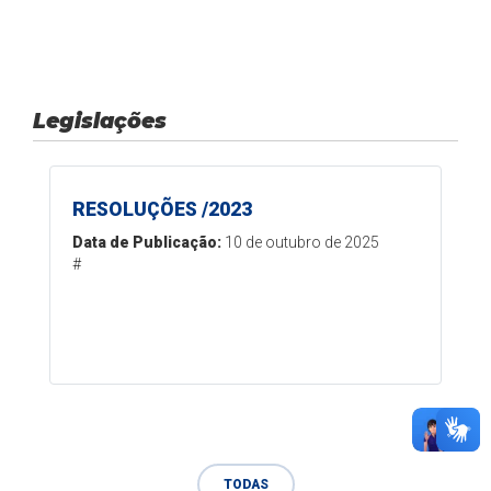
Legislações
RESOLUÇÕES /2023
Data de Publicação:
10 de outubro de 2025
#
TODAS