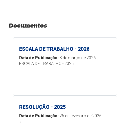
Documentos
ESCALA DE TRABALHO - 2026
Data de Publicação:
3 de março de 2026
ESCALA DE TRABALHO - 2026
RESOLUÇÃO - 2025
Data de Publicação:
26 de fevereiro de 2026
#