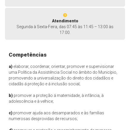
Atendimento
Segunda à Sexta-Feira, das 07:45 às 11:45 – 13:00 às
17:00.
Competências
a)
elaborar, coordenar, orientar, promover e supervisionar
uma Política da Assistência Social no âmbito do Município,
promovendo a universalização do direito dos cidadãos e
cidadãs á proteção e á inclusão social;
b)
promover a proteção á maternidade, à infância, à
adolescência e à velhice;
c)
promover ajuda aos desamparados e às famílias
numerosas desprovidas de recursos;