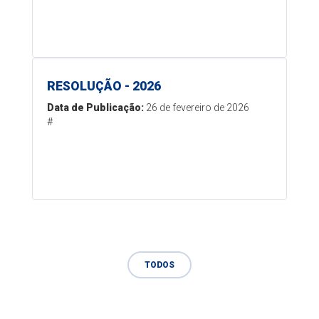
RESOLUÇÃO - 2026
Data de Publicação:
26 de fevereiro de 2026
#
TODOS