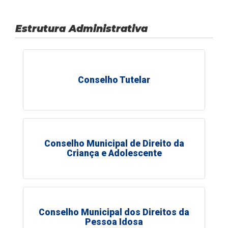
Estrutura Administrativa
Conselho Tutelar
Conselho Municipal de Direito da
Criança e Adolescente
Conselho Municipal dos Direitos da
Pessoa Idosa