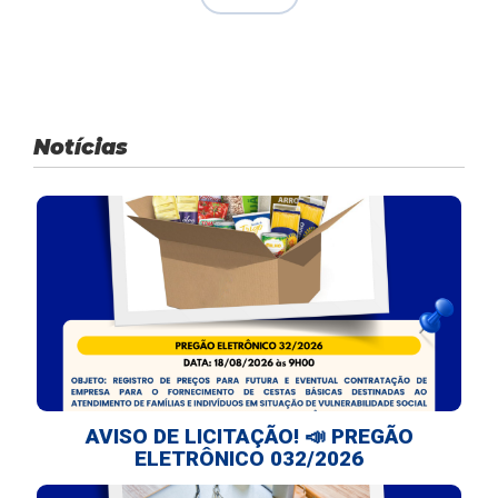
Notícias
AVISO DE LICITAÇÃO! 📣 PREGÃO
ELETRÔNICO 032/2026