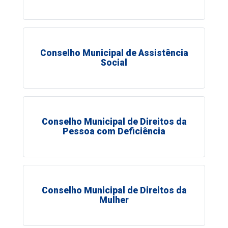
Conselho Municipal de Assistência
Social
Conselho Municipal de Direitos da
Pessoa com Deficiência
Conselho Municipal de Direitos da
Mulher