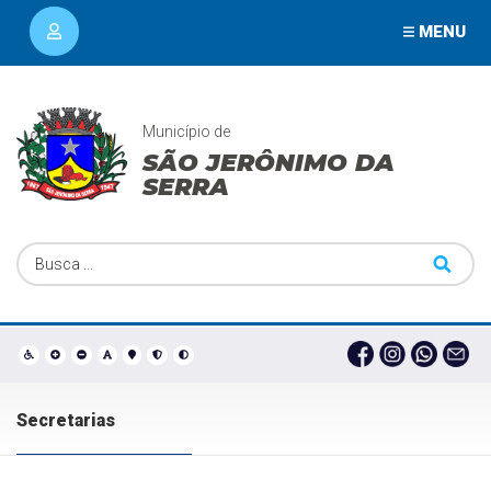
MENU
Município de
SÃO JERÔNIMO DA
SERRA
Secretarias