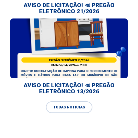
AVISO DE LICITAÇÃO! 📣 PREGÃO
ELETRÔNICO 21/2026
AVISO DE LICITAÇÃO! 📣 PREGÃO
ELETRÔNICO 13/2026
TODAS NOTÍCIAS