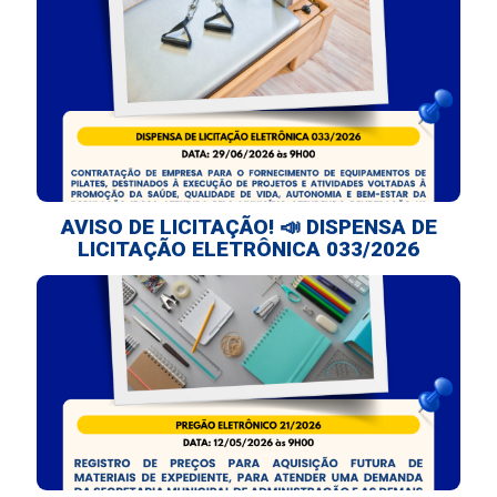
AVISO DE LICITAÇÃO! 📣 DISPENSA DE
LICITAÇÃO ELETRÔNICA 033/2026