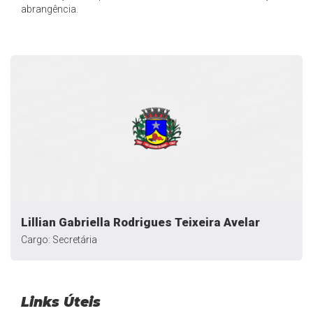
abrangência.
Lillian Gabriella Rodrigues Teixeira Avelar
Cargo: Secretária
Links Úteis