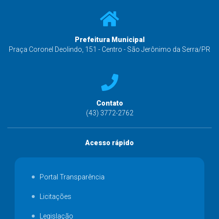
Prefeitura Municipal
Praça Coronel Deolindo, 151 - Centro - São Jerônimo da Serra/PR
Contato
(43) 3772-2762
Acesso rápido
Portal Transparência
Licitações
Legislação