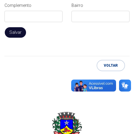
Complemento
Bairro
Salvar
VOLTAR