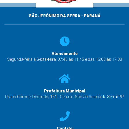
SÃO JERÔNIMO DA SERRA - PARANÁ
Atendimento
Segunda-feira à Sexta-feira: 07:45 às 11:45 e das 13:00 às 17:00
Prefeitura Municipal
Praça Coronel Deolindo, 151 - Centro - São Jerônimo da Serra/PR
Contato