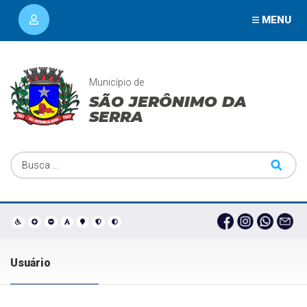
MENU
Município de
SÃO JERÔNIMO DA
SERRA
Usuário