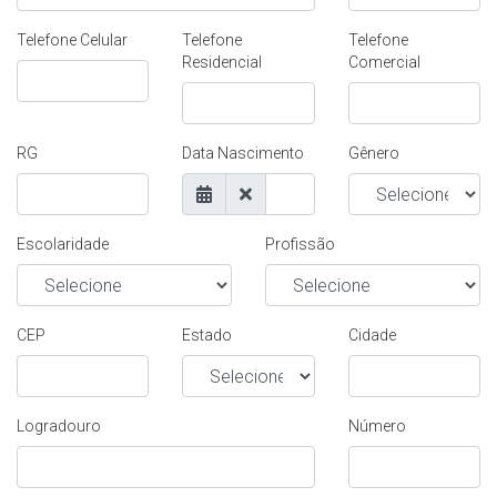
Telefone Celular
Telefone
Telefone
Residencial
Comercial
RG
Data Nascimento
Gênero
Escolaridade
Profissão
CEP
Estado
Cidade
Logradouro
Número