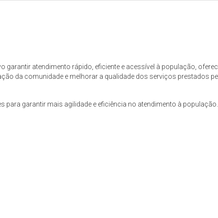
vo garantir atendimento rápido, eficiente e acessível à população, ofere
pação da comunidade e melhorar a qualidade dos serviços prestados pe
s para garantir mais agilidade e eficiência no atendimento à população