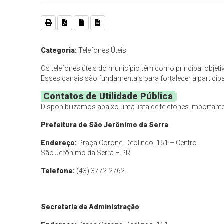
Categoria:
Telefones Úteis
Os telefones úteis do município têm como principal objeti
Esses canais são fundamentais para fortalecer a partici
Contatos de Utilidade Pública
Disponibilizamos abaixo uma lista de telefones importante
Prefeitura de São Jerônimo da Serra
Endereço:
Praça Coronel Deolindo, 151 – Centro
São Jerônimo da Serra – PR
Telefone:
(43) 3772-2762
Secretaria da Administração