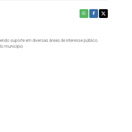
cendo suporte em diversas áreas de interesse público.
lo município.
.