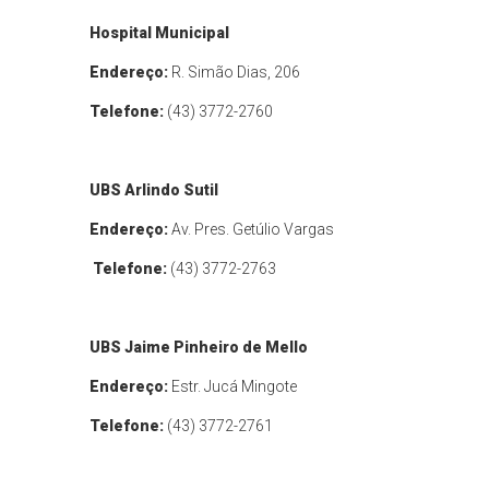
Hospital Municipal
Endereço:
R. Simão Dias, 206
Telefone:
(43) 3772-2760
UBS Arlindo Sutil
Endereço:
Av. Pres. Getúlio Vargas
Telefone:
(43) 3772-2763
UBS Jaime Pinheiro de Mello
Endereço:
Estr. Jucá Mingote
Telefone:
(43) 3772-2761