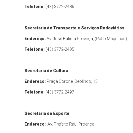
Telefone:
(43) 3772-2486
Secretaria de Transporte e Serviços Rodoviários
Endereço:
Av. José Batista Proença, (Pátio Máquinas).
Telefone:
(43) 3772-2495
Secretaria de Cultura
Endereço:
Praça Coronel Deolindo, 151
Telefone:
(43) 3772-2497
Secretaria de Esporte
Endereço:
Av. Prefeito Raul Proença.