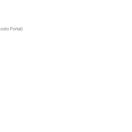
posto Portal)