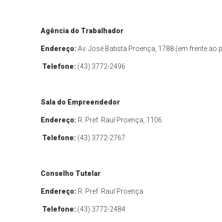
Agência do Trabalhador
Endereço:
Av. José Batista Proença, 1788 (em frente ao 
Telefone:
(43) 3772-2496
Sala do Empreendedor
Endereço:
R. Pref. Raul Proença, 1106
Telefone:
(43) 3772-2767
Conselho Tutelar
Endereço:
R. Pref. Raul Proença
Telefone:
(43) 3772-2484