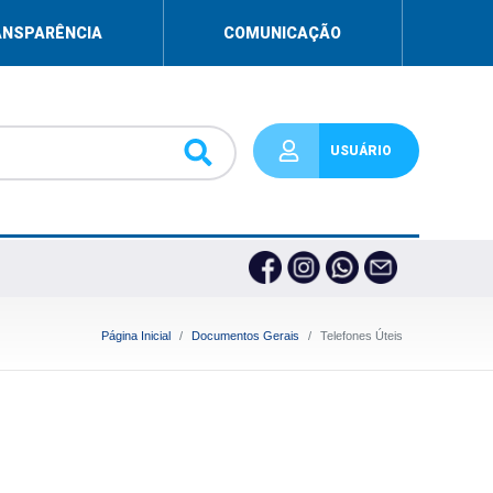
ANSPARÊNCIA
COMUNICAÇÃO
USUÁRIO
Página Inicial
Documentos Gerais
Telefones Úteis