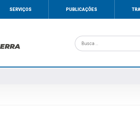
SERVIÇOS
PUBLICAÇÕES
TR
SERRA