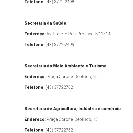
Telefone:
(43) 3772-2498
Secretaria da Saúde
Endereço:
Av. Prefeito Raul Proença, N° 1314
Telefone:
(43) 3772-2499
Secretaria do Meio Ambiente e Turismo
Endereço:
Praça Coronel Deolindo, 151
Telefone:
(43) 37722762
Secretaria de Agricultura, Indústria e comércio
Endereço:
Praça Coronel Deolindo, 151
Telefone:
(43) 37722762