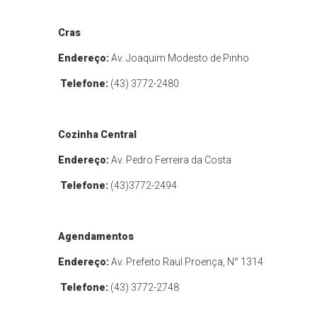
Cras
Endereço:
Av. Joaquim Modesto de Pinho
Telefone:
(43) 3772-2480
Cozinha Central
Endereço:
Av. Pedro Ferreira da Costa
Telefone:
(43)3772-2494
Agendamentos
Endereço:
Av. Prefeito Raul Proença, N° 1314
Telefone:
(43) 3772-2748