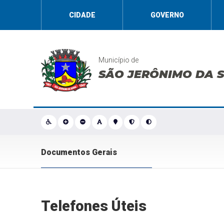
CIDADE
GOVERNO
Município de
SÃO JERÔNIMO DA 
Documentos Gerais
Telefones Úteis