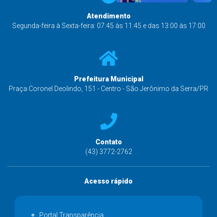
Atendimento
Segunda-feira à Sexta-feira: 07:45 às 11:45 e das 13:00 às 17:00
Prefeitura Municipal
Praça Coronel Deolindo, 151 - Centro - São Jerônimo da Serra/PR
Contato
(43) 3772-2762
Acesso rápido
Portal Transparência