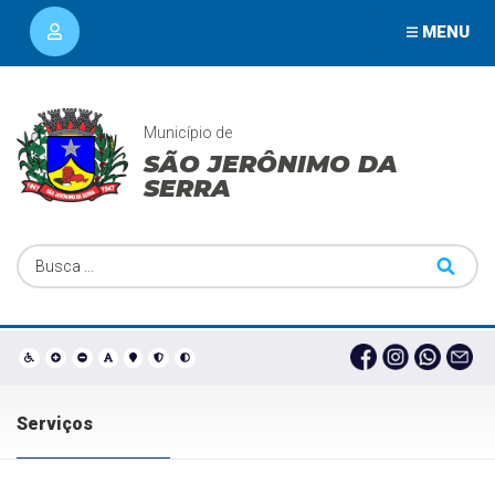
MENU
Município de
SÃO JERÔNIMO DA
SERRA
Serviços