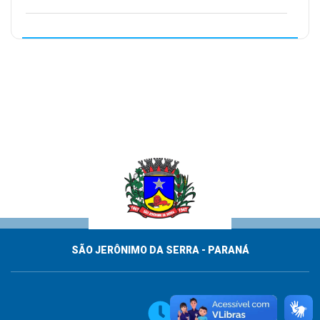
SÃO JERÔNIMO DA SERRA - PARANÁ