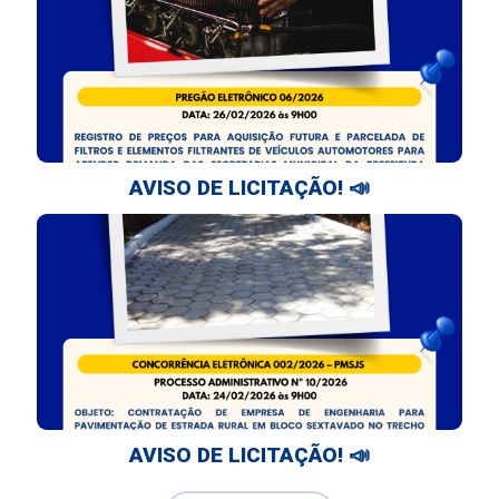
AVISO DE LICITAÇÃO! 📣
AVISO DE LICITAÇÃO! 📣