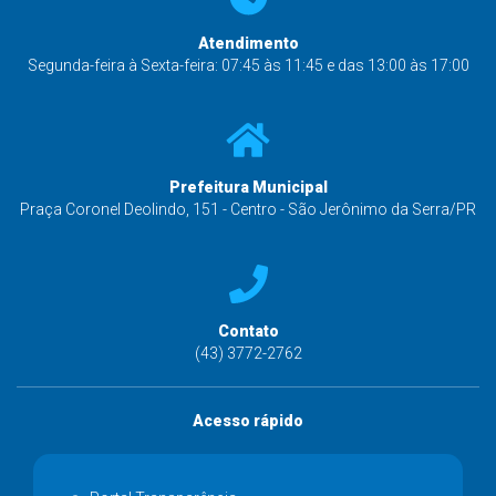
Atendimento
Segunda-feira à Sexta-feira: 07:45 às 11:45 e das 13:00 às 17:00
Prefeitura Municipal
Praça Coronel Deolindo, 151 - Centro - São Jerônimo da Serra/PR
Contato
(43) 3772-2762
Acesso rápido