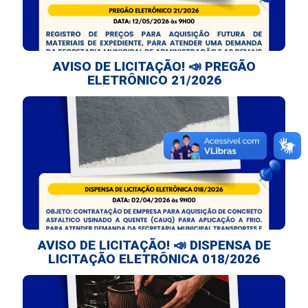
AVISO DE LICITAÇÃO! 📣 PREGÃO
ELETRÔNICO 21/2026
AVISO DE LICITAÇÃO! 📣 DISPENSA DE
LICITAÇÃO ELETRÔNICA 018/2026