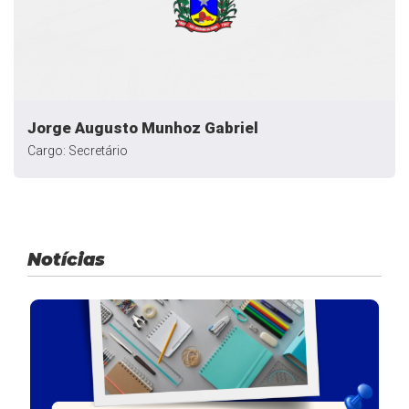
Jorge Augusto Munhoz Gabriel
Cargo: Secretário
Notícias