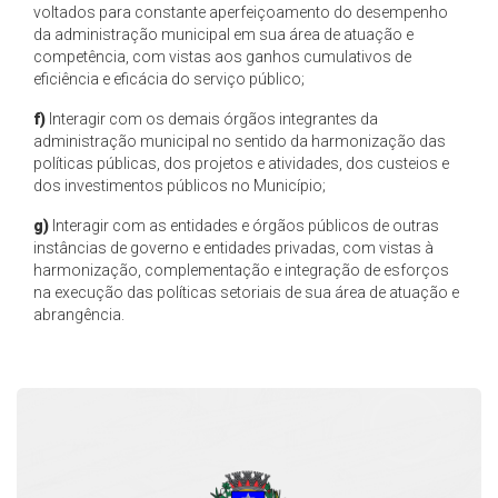
voltados para constante aperfeiçoamento do desempenho
da administração municipal em sua área de atuação e
competência, com vistas aos ganhos cumulativos de
eficiência e eficácia do serviço público;
f)
Interagir com os demais órgãos integrantes da
administração municipal no sentido da harmonização das
políticas públicas, dos projetos e atividades, dos custeios e
dos investimentos públicos no Município;
g)
Interagir com as entidades e órgãos públicos de outras
instâncias de governo e entidades privadas, com vistas à
harmonização, complementação e integração de esforços
na execução das políticas setoriais de sua área de atuação e
abrangência.