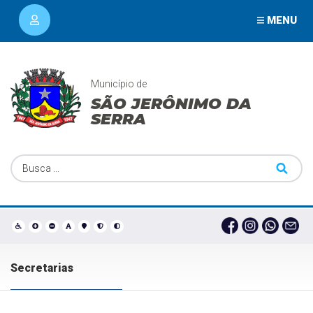
MENU
Município de
SÃO JERÔNIMO DA
SERRA
Secretarias