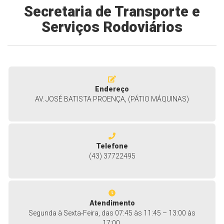
Secretaria de Transporte e
Serviços Rodoviários
Endereço
AV. JOSÉ BATISTA PROENÇA, (PÁTIO MÁQUINAS)
Telefone
(43) 37722495
Atendimento
Segunda à Sexta-Feira, das 07:45 às 11:45 – 13:00 às
17:00.