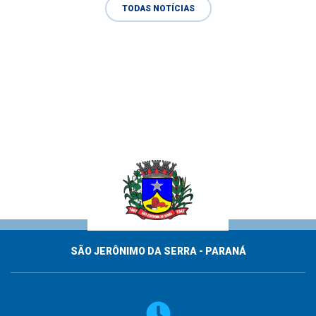
TODAS NOTÍCIAS
SÃO JERÔNIMO DA SERRA - PARANÁ