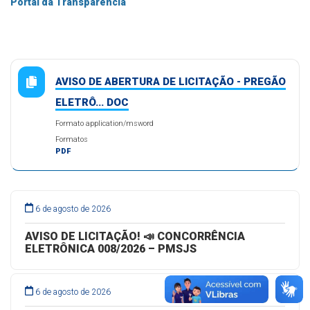
Portal da Transparência
AVISO DE ABERTURA DE LICITAÇÃO - PREGÃO
ELETRÔ... DOC
Formato application/msword
Formatos
PDF
6 de agosto de 2026
AVISO DE LICITAÇÃO! 📣 CONCORRÊNCIA
ELETRÔNICA 008/2026 – PMSJS
6 de agosto de 2026