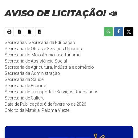
AVISO DE LICITAÇÃO! 📣
Secretarias: Secretaria da Educação
Secretaria de Obras e Serviços Urbanos
Secretaria do Meio Ambiente e Turismo
Secretaria de Assistência Social
Secretaria de Agricultura, Indústria e comércio
Secretaria da Administração
Secretaria da Saúde
Secretaria de Esporte
Secretaria de Transporte e Serviços Rodoviários
Secretaria de Cultura
Data de Publicação: 6 de fevereiro de 2026
Crédito da Matéria: Paloma Vietze