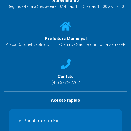
Atendimento
Segunda-feira à Sexta-feira: 07:45 às 11:45 e das 13:00 às 17:00
Prefeitura Municipal
Praça Coronel Deolindo, 151 - Centro - São Jerônimo da Serra/PR
Contato
(43) 3772-2762
Acesso rápido
Portal Transparência