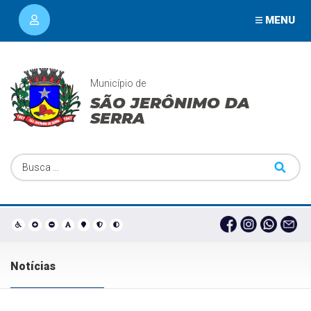
MENU
Município de
SÃO JERÔNIMO DA
SERRA
Notícias