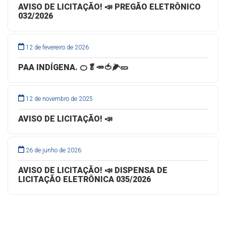
AVISO DE LICITAÇÃO! 📣 PREGÃO ELETRÔNICO
032/2026
12 de fevereiro de 2026
PAA INDÍGENA. 🍊🥬🥕🍅🌽🥒
12 de novembro de 2025
AVISO DE LICITAÇÃO! 📣
26 de junho de 2026
AVISO DE LICITAÇÃO! 📣 DISPENSA DE
LICITAÇÃO ELETRÔNICA 035/2026