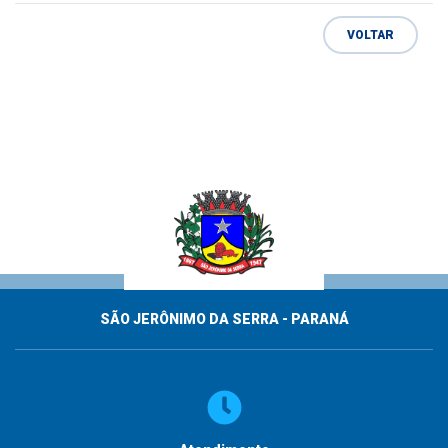
VOLTAR
SÃO JERÔNIMO DA SERRA - PARANÁ