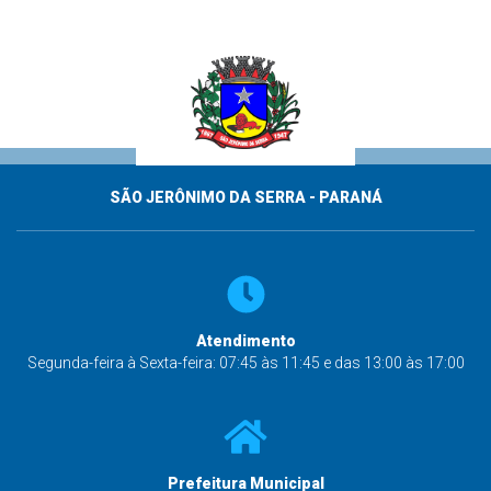
SÃO JERÔNIMO DA SERRA - PARANÁ
Atendimento
Segunda-feira à Sexta-feira: 07:45 às 11:45 e das 13:00 às 17:00
Prefeitura Municipal