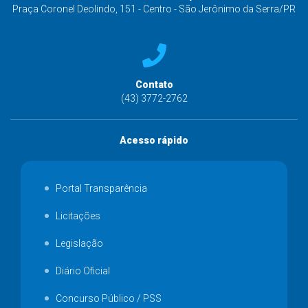
Praça Coronel Deolindo, 151 - Centro - São Jerônimo da Serra/PR
Contato
(43) 3772-2762
Acesso rápido
Portal Transparência
Licitações
Legislação
Diário Oficial
Concurso Público / PSS