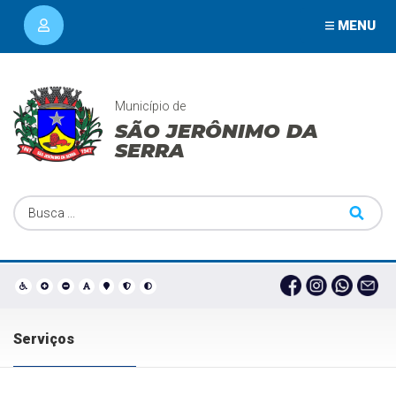
MENU
Município de
SÃO JERÔNIMO DA
SERRA
Serviços