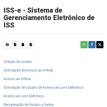
ISS-e - Sistema de
Gerenciamento Eletrônico de
ISS
Criação de usuário
Solicitação de Acesso ao e-Nota
Acesso ao e-Nota
Solicitação de Usuario de Acesso ao Livro Eletrônico
Acesso ao Livro Eletrônico
Recuperação de Usuário e Senha