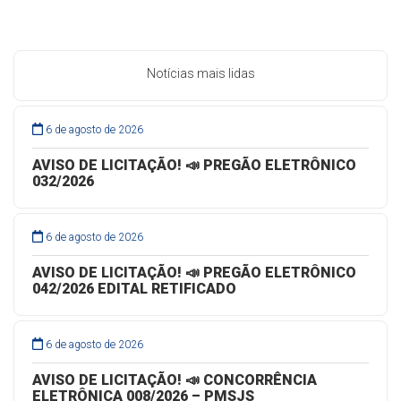
Notícias mais lidas
6 de agosto de 2026
AVISO DE LICITAÇÃO! 📣 PREGÃO ELETRÔNICO
032/2026
6 de agosto de 2026
AVISO DE LICITAÇÃO! 📣 PREGÃO ELETRÔNICO
042/2026 EDITAL RETIFICADO
6 de agosto de 2026
AVISO DE LICITAÇÃO! 📣 CONCORRÊNCIA
ELETRÔNICA 008/2026 – PMSJS