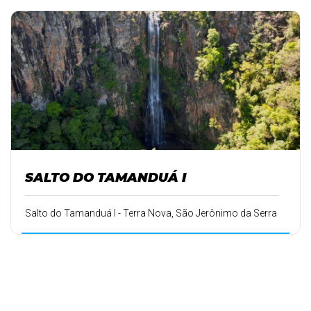
SALTO DO TAMANDUÁ I
Salto do Tamanduá I - Terra Nova, São Jerônimo da Serra