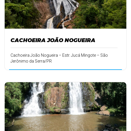
CACHOEIRA JOÃO NOGUEIRA
Cachoeira João Nogueira – Estr. Jucá Mingote – São
Jerônimo da Serra/PR