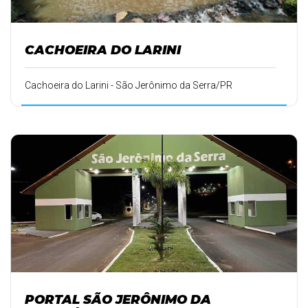
CACHOEIRA DO LARINI
Cachoeira do Larini - São Jerônimo da Serra/PR
PORTAL SÃO JERÔNIMO DA