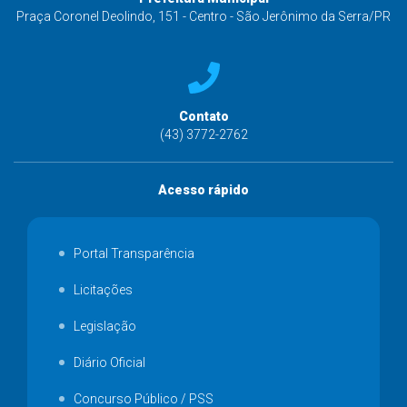
Praça Coronel Deolindo, 151 - Centro - São Jerônimo da Serra/PR
Contato
(43) 3772-2762
Acesso rápido
Portal Transparência
Licitações
Legislação
Diário Oficial
Concurso Público / PSS