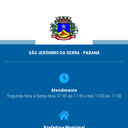
SÃO JERÔNIMO DA SERRA - PARANÁ
Atendimento
Segunda-feira à Sexta-feira: 07:45 às 11:45 e das 13:00 às 17:00
Prefeitura Municipal