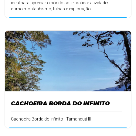
ideal para apreciar o pôr do sol e praticar atividades
como montanhismo, trilhas e exploração.
CACHOEIRA BORDA DO INFINITO
Cachoeira Borda do Infinito - Tamanduá III