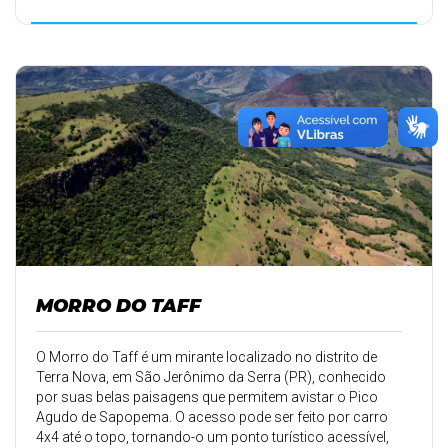
MORRO DO TAFF
O Morro do Taff é um mirante localizado no distrito de
Terra Nova, em São Jerônimo da Serra (PR), conhecido
por suas belas paisagens que permitem avistar o Pico
Agudo de Sapopema. O acesso pode ser feito por carro
4x4 até o topo, tornando-o um ponto turístico acessível,