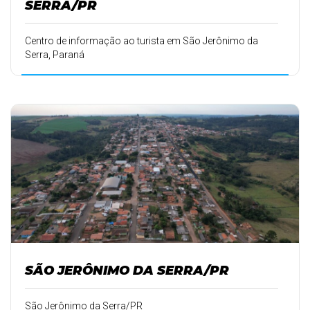
SERRA/PR
Centro de informação ao turista em São Jerônimo da
Serra, Paraná
SÃO JERÔNIMO DA SERRA/PR
São Jerônimo da Serra/PR