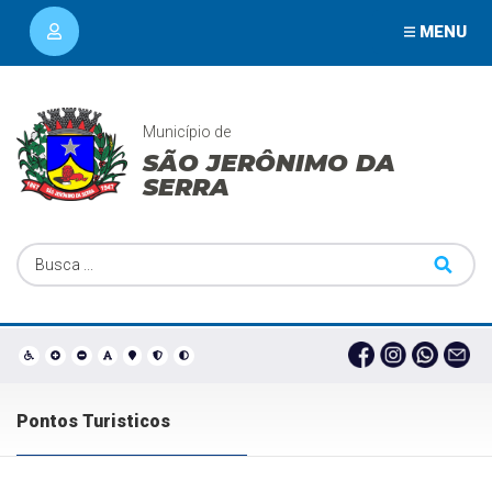
MENU
Município de
SÃO JERÔNIMO DA
SERRA
Pontos Turisticos