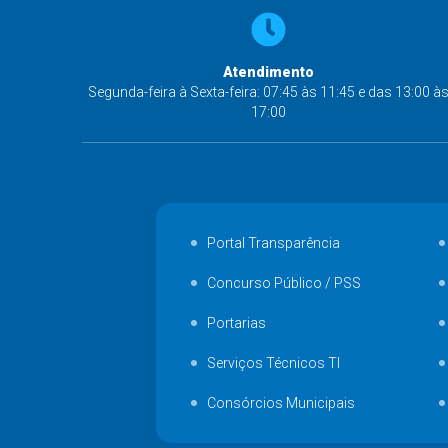
Atendimento
Segunda-feira à Sexta-feira: 07:45 às 11:45 e das 13:00 à
17:00
Portal Transparência
Concurso Público / PSS
Portarias
Serviços Técnicos TI
Consórcios Municipais