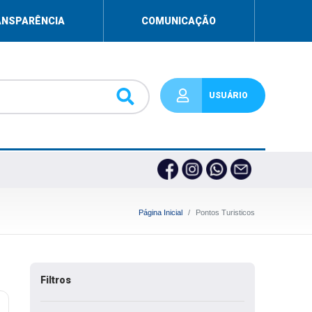
ANSPARÊNCIA
COMUNICAÇÃO
USUÁRIO
Página Inicial
Pontos Turisticos
Filtros