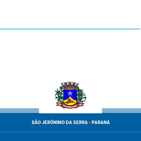
SÃO JERÔNIMO DA SERRA - PARANÁ