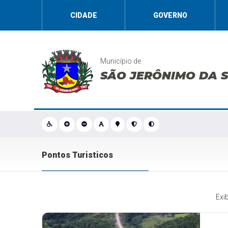
CIDADE
GOVERNO
Município de
SÃO JERÔNIMO DA 
Pontos Turisticos
Exi