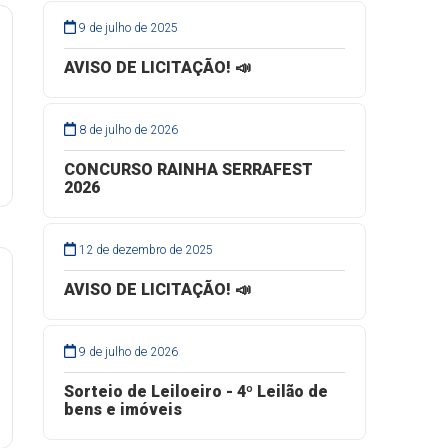
9 de julho de 2025
AVISO DE LICITAÇÃO! 📣
8 de julho de 2026
CONCURSO RAINHA SERRAFEST
2026
12 de dezembro de 2025
AVISO DE LICITAÇÃO! 📣
9 de julho de 2026
Sorteio de Leiloeiro - 4º Leilão de
bens e imóveis