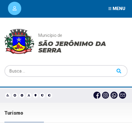
MENU
Município de
SÃO JERÔNIMO DA
SERRA
Turismo