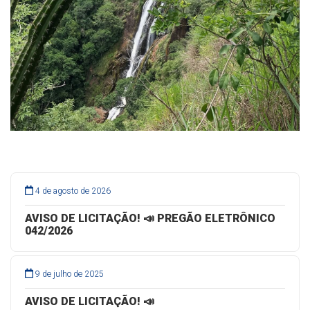
4 de agosto de 2026
AVISO DE LICITAÇÃO! 📣 PREGÃO ELETRÔNICO
042/2026
9 de julho de 2025
AVISO DE LICITAÇÃO! 📣