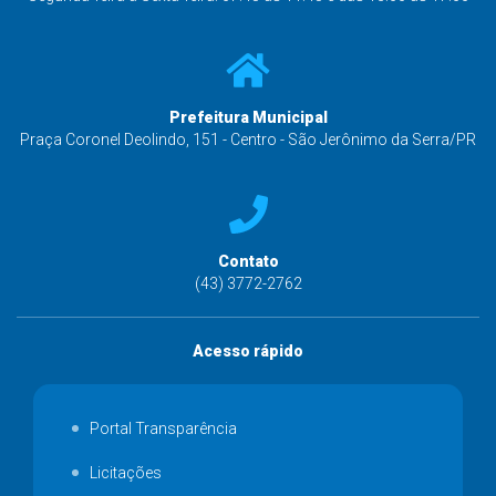
Prefeitura Municipal
Praça Coronel Deolindo, 151 - Centro - São Jerônimo da Serra/PR
Contato
(43) 3772-2762
Acesso rápido
Portal Transparência
Licitações