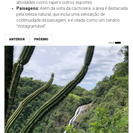
atividades como rapel e outros esportes.
Paisagens:
Além da vista da cachoeira, a área é destacada
pela beleza natural, que inclui uma sensação de
continuidade da paisagem, e é citada como um cenário
"instagramável".
ANTERIOR
PRÓXIMO