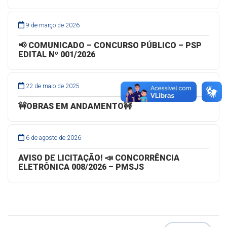
9 de março de 2026
📢 COMUNICADO – CONCURSO PÚBLICO – PSP
EDITAL Nº 001/2026
22 de maio de 2025
🚧OBRAS EM ANDAMENTO🚧
6 de agosto de 2026
AVISO DE LICITAÇÃO! 📣 CONCORRÊNCIA
ELETRÔNICA 008/2026 – PMSJS