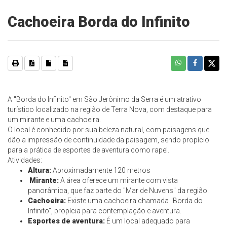
Cachoeira Borda do Infinito
A "Borda do Infinito" em São Jerônimo da Serra é um atrativo
turístico localizado na região de Terra Nova, com destaque para
um mirante e uma cachoeira.
O local é conhecido por sua beleza natural, com paisagens que
dão a impressão de continuidade da paisagem, sendo propício
para a prática de esportes de aventura como rapel.
Atividades:
Altura:
Aproximadamente 120 metros
Mirante:
A área oferece um mirante com vista
panorâmica, que faz parte do "Mar de Nuvens" da região.
Cachoeira:
Existe uma cachoeira chamada "Borda do
Infinito", propícia para contemplação e aventura.
Esportes de aventura:
É um local adequado para