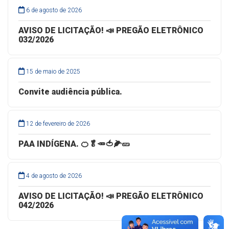
6 de agosto de 2026
AVISO DE LICITAÇÃO! 📣 CONCORRÊNCIA
ELETRÔNICA 008/2026 – PMSJS
6 de agosto de 2026
AVISO DE LICITAÇÃO! 📣 PREGÃO ELETRÔNICO
032/2026
15 de maio de 2025
Convite audiência pública.