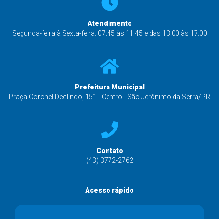
SÃO JERÔNIMO DA SERRA - PARANÁ
Atendimento
Segunda-feira à Sexta-feira: 07:45 às 11:45 e das 13:00 às 17:00
Prefeitura Municipal
Praça Coronel Deolindo, 151 - Centro - São Jerônimo da Serra/PR