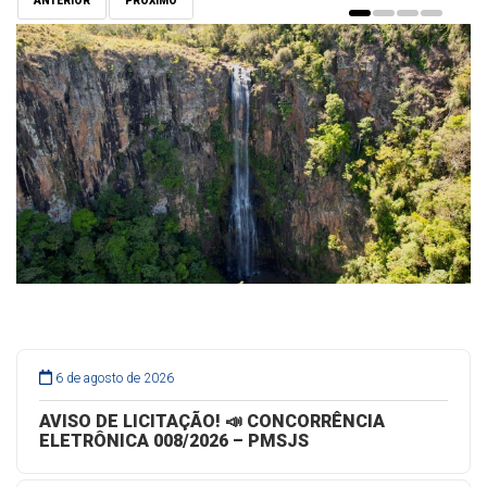
ANTERIOR
PRÓXIMO