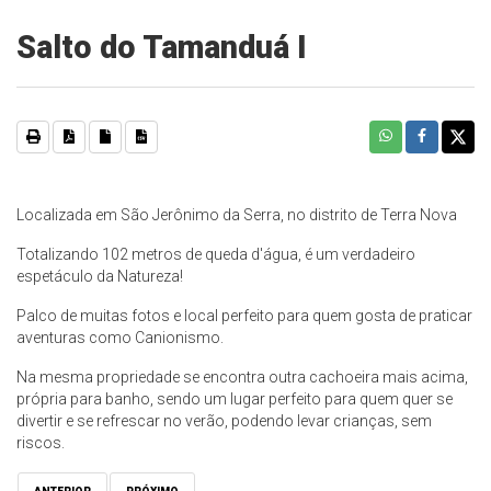
Salto do Tamanduá I
Localizada em São Jerônimo da Serra, no distrito de Terra Nova
Totalizando 102 metros de queda d'água, é um verdadeiro
espetáculo da Natureza!
Palco de muitas fotos e local perfeito para quem gosta de praticar
aventuras como Canionismo.
Na mesma propriedade se encontra outra cachoeira mais acima,
própria para banho, sendo um lugar perfeito para quem quer se
divertir e se refrescar no verão, podendo levar crianças, sem
riscos.