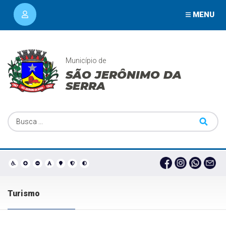
MENU
Município de
SÃO JERÔNIMO DA
SERRA
Turismo