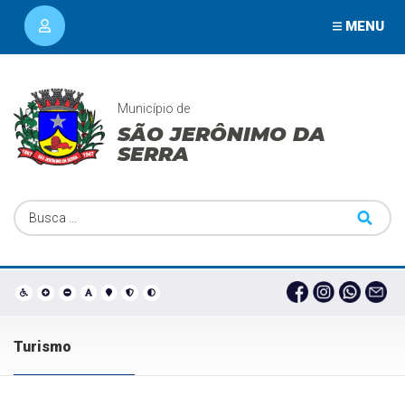
MENU
Município de
SÃO JERÔNIMO DA
SERRA
Turismo