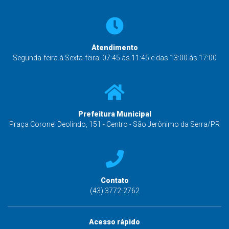
Atendimento
Segunda-feira à Sexta-feira: 07:45 às 11:45 e das 13:00 às 17:00
Prefeitura Municipal
Praça Coronel Deolindo, 151 - Centro - São Jerônimo da Serra/PR
Contato
(43) 3772-2762
Acesso rápido