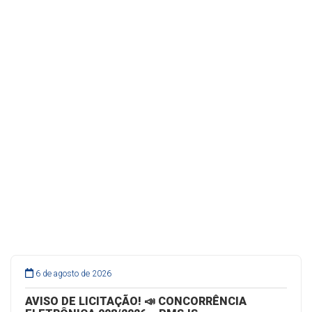
6 de agosto de 2026
AVISO DE LICITAÇÃO! 📣 CONCORRÊNCIA