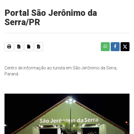
Portal São Jerônimo da
Serra/PR
Centro de informação ao turista em São Jerônimo da Serra,
Paraná