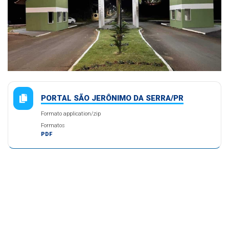
PORTAL SÃO JERÔNIMO DA SERRA/PR
Formato application/zip
Formatos
PDF