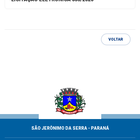
VOLTAR
SÃO JERÔNIMO DA SERRA - PARANÁ