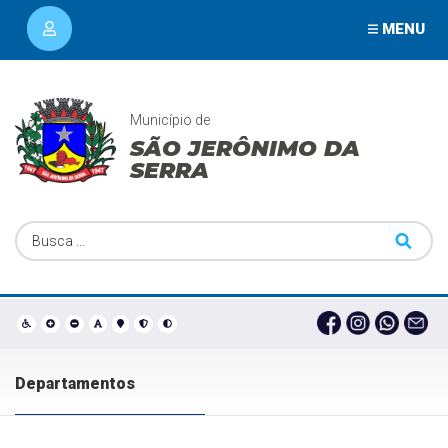
MENU
Município de
SÃO JERÔNIMO DA
SERRA
Departamentos