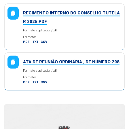
REGIMENTO INTERNO DO CONSELHO TUTELA
R 2025.PDF
Formato application/pdf
Formatos
PDF
TXT
CSV
ATA DE REUNIÃO ORDINÁRIA , DE NÚMERO 298
Formato application/pdf
Formatos
PDF
TXT
CSV