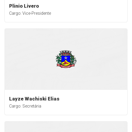
Plinio Livero
Cargo: Vice-Presidente
Layze Wachiski Elias
Cargo: Secretária