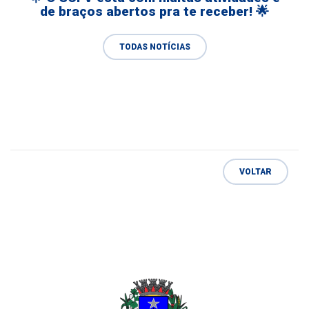
de braços abertos pra te receber! 🌟
TODAS NOTÍCIAS
VOLTAR