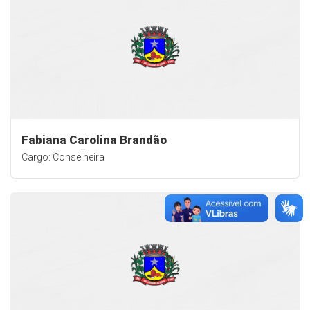
Fabiana Carolina Brandão
Cargo: Conselheira