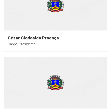
César Clodoaldo Proença
Cargo: Presidente