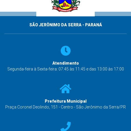
SÃO JERÔNIMO DA SERRA - PARANÁ
Atendimento
Segunda-feira à Sexta-feira: 07:45 às 11:45 e das 13:00 às 17:00
Prefeitura Municipal
Praça Coronel Deolindo, 151 - Centro - São Jerônimo da Serra/PR