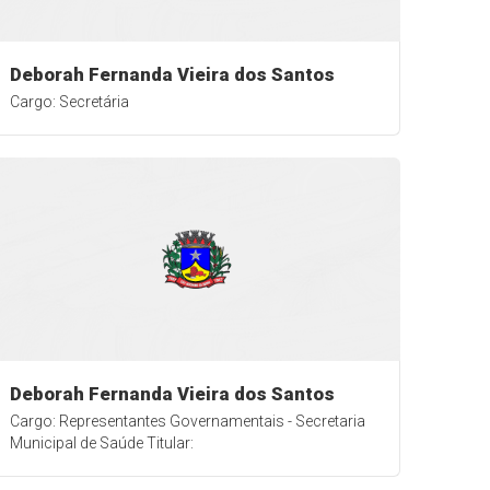
Deborah Fernanda Vieira dos Santos
Cargo: Secretária
Deborah Fernanda Vieira dos Santos
Cargo: Representantes Governamentais - Secretaria
Municipal de Saúde Titular: