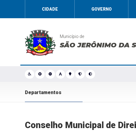
CIDADE
GOVERNO
Município de
SÃO JERÔNIMO DA 
Departamentos
Conselho Municipal de Dire