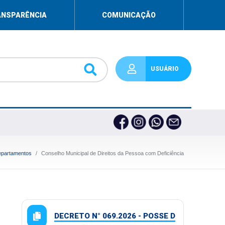
ANSPARÊNCIA
COMUNICAÇÃO
USUÁRIO
partamentos
Conselho Municipal de Direitos da Pessoa com Deficiência
DECRETO N° 069.2026 - POSSE D