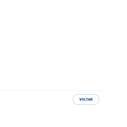
VOLTAR