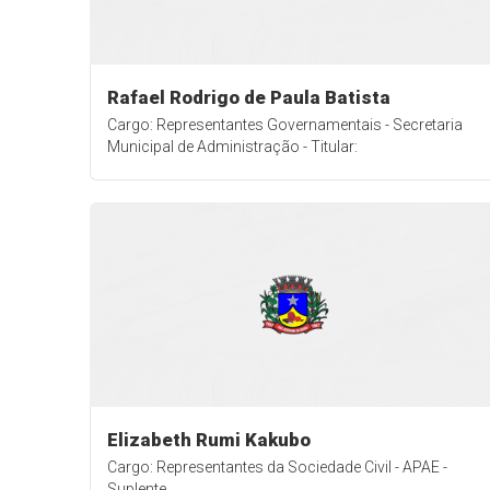
Rafael Rodrigo de Paula Batista
Cargo: Representantes Governamentais - Secretaria
Municipal de Administração - Titular:
Elizabeth Rumi Kakubo
Cargo: Representantes da Sociedade Civil - APAE -
Suplente