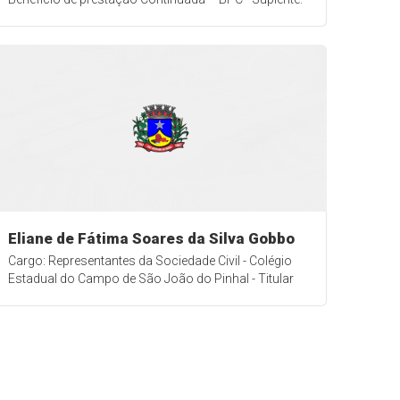
Eliane de Fátima Soares da Silva Gobbo
Cargo: Representantes da Sociedade Civil - Colégio
Estadual do Campo de São João do Pinhal - Titular