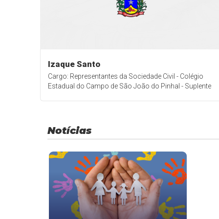
Izaque Santo
Cargo: Representantes da Sociedade Civil - Colégio
Estadual do Campo de São João do Pinhal - Suplente
Notícias