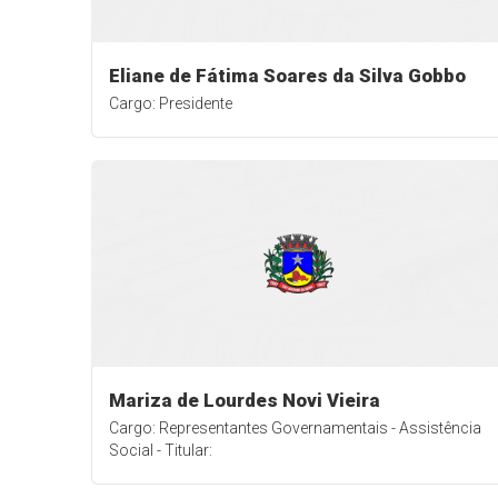
Eliane de Fátima Soares da Silva Gobbo
Cargo: Presidente
Mariza de Lourdes Novi Vieira
Cargo: Representantes Governamentais - Assistência
Social - Titular: