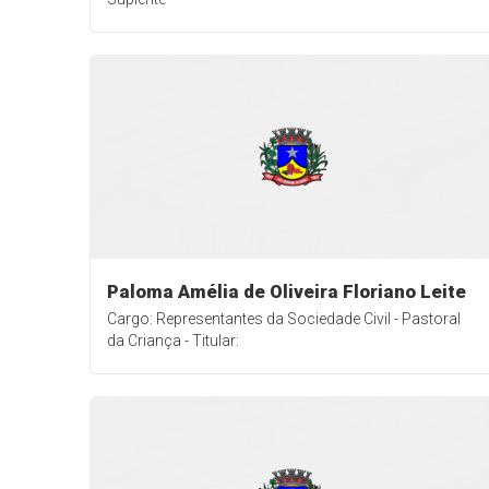
Paloma Amélia de Oliveira Floriano Leite
Cargo: Representantes da Sociedade Civil - Pastoral
da Criança - Titular: