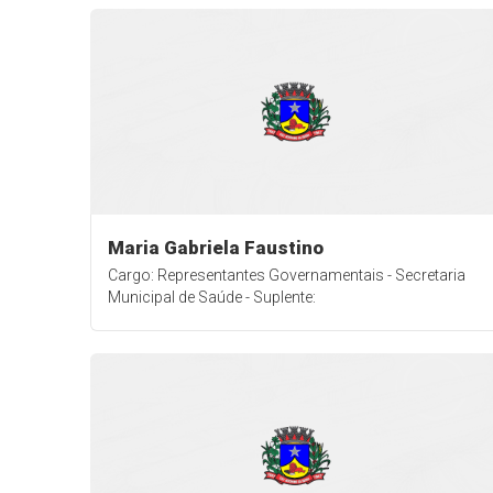
Maria Gabriela Faustino
Cargo: Representantes Governamentais - Secretaria
Municipal de Saúde - Suplente: