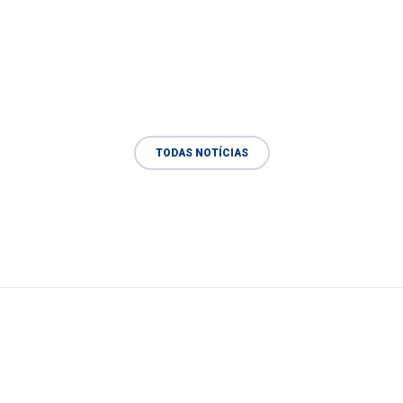
TODAS NOTÍCIAS