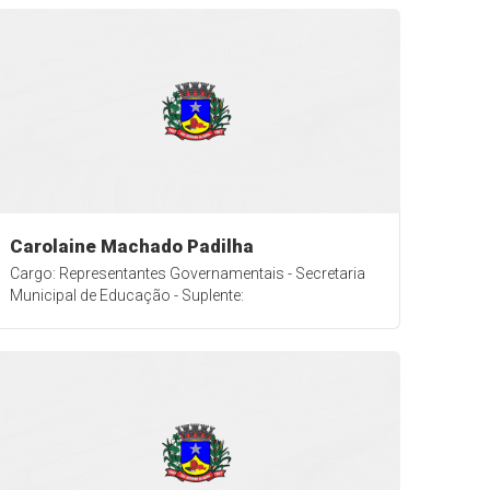
Carolaine Machado Padilha
Cargo: Representantes Governamentais - Secretaria
Municipal de Educação - Suplente: