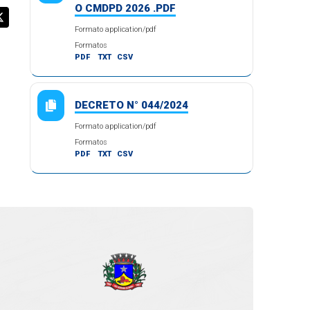
O CMDPD 2026 .PDF
Formato application/pdf
Formatos
PDF
TXT
CSV
DECRETO N° 044/2024
Formato application/pdf
Formatos
PDF
TXT
CSV