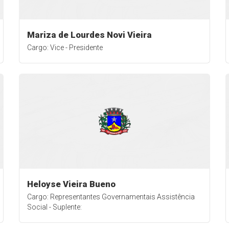
Mariza de Lourdes Novi Vieira
Cargo: Vice - Presidente
Heloyse Vieira Bueno
Cargo: Representantes Governamentais Assistência
Social - Suplente: