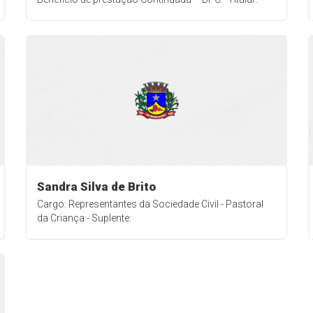
Sandra Silva de Brito
Cargo: Representantes da Sociedade Civil - Pastoral
da Criança - Suplente: