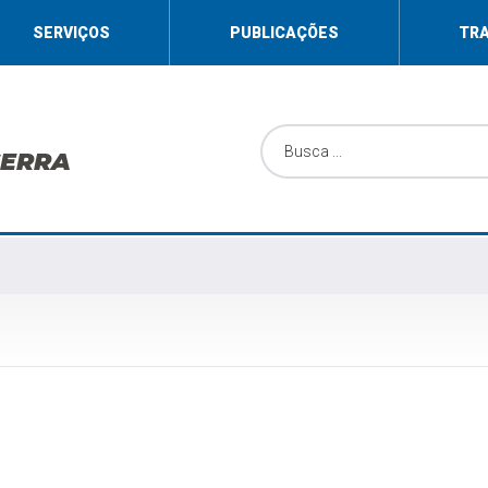
SERVIÇOS
PUBLICAÇÕES
TR
SERRA