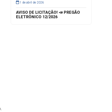
1 de abril de 2026
AVISO DE LICITAÇÃO! 📣 PREGÃO
ELETRÔNICO 12/2026
,