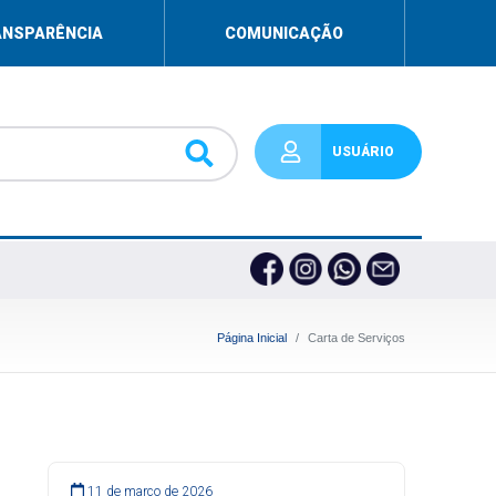
ANSPARÊNCIA
COMUNICAÇÃO
USUÁRIO
Página Inicial
Carta de Serviços
11 de março de 2026