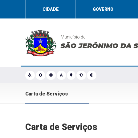
CIDADE
GOVERNO
Município de
SÃO JERÔNIMO DA 
Carta de Serviços
Carta de Serviços