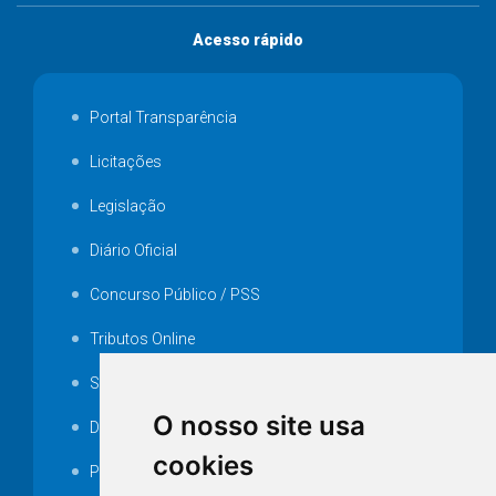
Acesso rápido
Portal Transparência
Licitações
Legislação
Diário Oficial
Concurso Público / PSS
Tributos Online
Serviços ISS-E
O nosso site usa
Decretos
cookies
Portarias