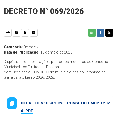
DECRETO N° 069/2026
Categoria:
Decretos
Data de Publicação:
13 de maio de 2026
Dispõe sobre a nomeação e posse dos membros do Conselho
Municipal dos Direitos da Pessoa
com Deficiência – CMDPCD do município de São Jerônimo da
Serra para o biênio 2026/2028.
DECRETO N° 069.2026 - POSSE DO CMDPD 202
6 .PDF