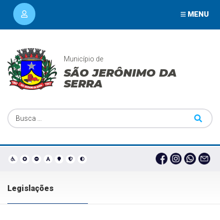
MENU
Município de
SÃO JERÔNIMO DA
SERRA
Legislações