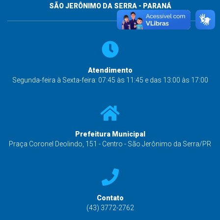
SÃO JERÔNIMO DA SERRA - PARANÁ
Atendimento
Segunda-feira à Sexta-feira: 07:45 às 11:45 e das 13:00 às 17:00
Prefeitura Municipal
Praça Coronel Deolindo, 151 - Centro - São Jerônimo da Serra/PR
Contato
(43) 3772-2762