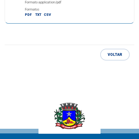
Formato application/pdf
Formatos
PDF
TXT
CSV
VOLTAR