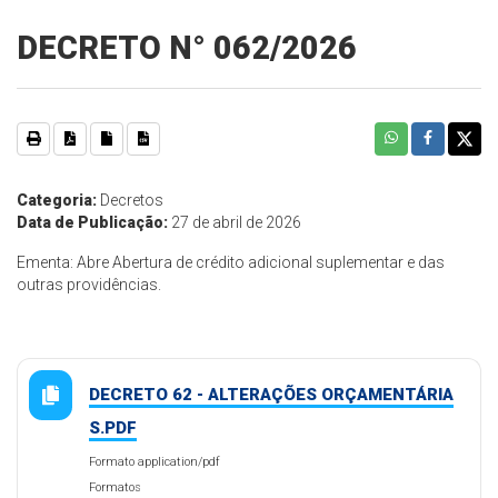
DECRETO N° 062/2026
Categoria:
Decretos
Data de Publicação:
27 de abril de 2026
Ementa: Abre Abertura de crédito adicional suplementar e das
outras providências.
DECRETO 62 - ALTERAÇÕES ORÇAMENTÁRIA
S.PDF
Formato application/pdf
Formatos