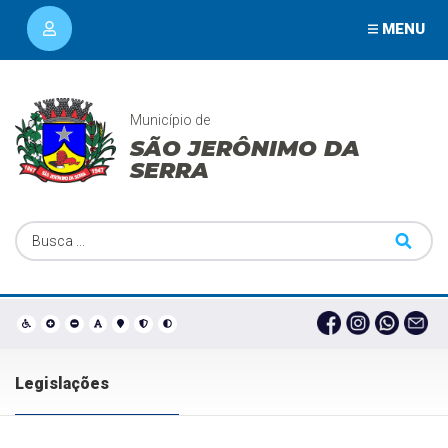
MENU
Município de
SÃO JERÔNIMO DA
SERRA
Legislações