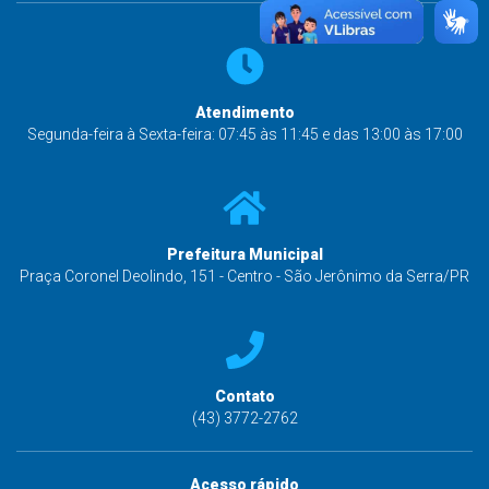
Atendimento
Segunda-feira à Sexta-feira: 07:45 às 11:45 e das 13:00 às 17:00
Prefeitura Municipal
Praça Coronel Deolindo, 151 - Centro - São Jerônimo da Serra/PR
Contato
(43) 3772-2762
Acesso rápido