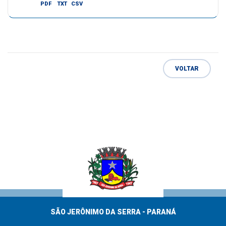
PDF
TXT
CSV
VOLTAR
SÃO JERÔNIMO DA SERRA - PARANÁ