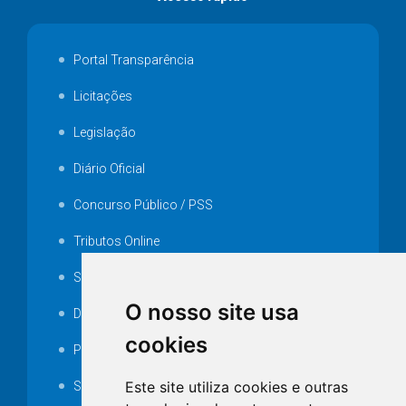
Portal Transparência
Licitações
Legislação
Diário Oficial
Concurso Público / PSS
Tributos Online
Serviços ISS-E
O nosso site usa
Decretos
cookies
Portarias
Este site utiliza cookies e outras
SAMAE