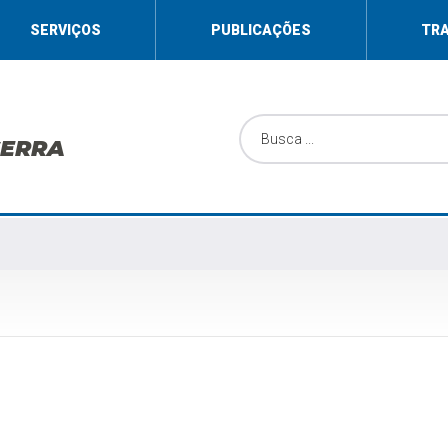
SERVIÇOS
PUBLICAÇÕES
TR
SERRA