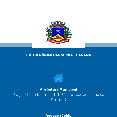
SÃO JERÔNIMO DA SERRA - PARANÁ
Prefeitura Municipal
s
Praça Coronel Deolindo, 151 - Centro - São Jerônimo da
Serra/PR
Acesso rápido