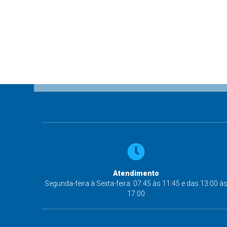
Atendimento
Segunda-feira à Sexta-feira: 07:45 às 11:45 e das 13:00 à
17:00