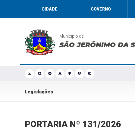
CIDADE
GOVERNO
Município de
SÃO JERÔNIMO DA 
Legislações
PORTARIA Nº 131/2026