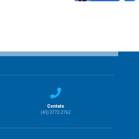
Contato
(43) 3772-2762