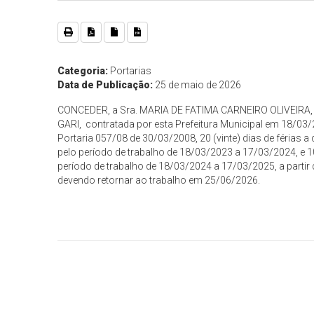
Categoria:
Portarias
Data de Publicação:
25 de maio de 2026
CONCEDER, a Sra. MARIA DE FATIMA CARNEIRO OLIVEIRA
GARI, contratada por esta Prefeitura Municipal em 18/0
Portaria 057/08 de 30/03/2008, 20 (vinte) dias de férias a 
pelo período de trabalho de 18/03/2023 a 17/03/2024, e 1
período de trabalho de 18/03/2024 a 17/03/2025, a partir
devendo retornar ao trabalho em 25/06/2026.