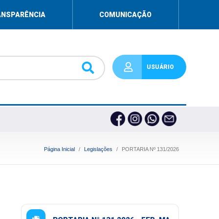
ANSPARÊNCIA
COMUNICAÇÃO
USUÁRIO
Página Inicial
Legislações
PORTARIA Nº 131/2026