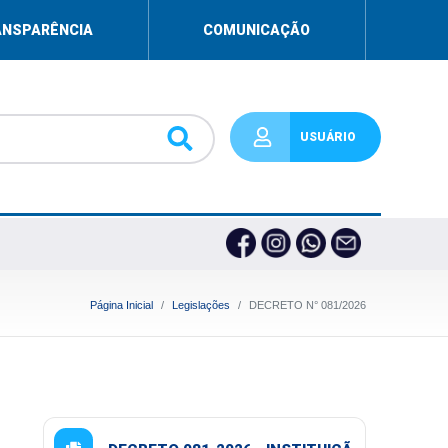
ANSPARÊNCIA
COMUNICAÇÃO
USUÁRIO
Página Inicial
Legislações
DECRETO N° 081/2026