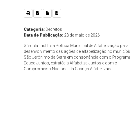
Categoria:
Decretos
Data de Publicação:
28 de maio de 2026
Súmula: Institui a Política Municipal de Alfabetização para
desenvolvimento das ações de alfabetização no municípi
São Jerônimo da Serra em consonância com o Program
Educa Juntos, estratégia Alfabetiza Juntos e com o
Compromisso Nacional da Criança Alfabetizada.