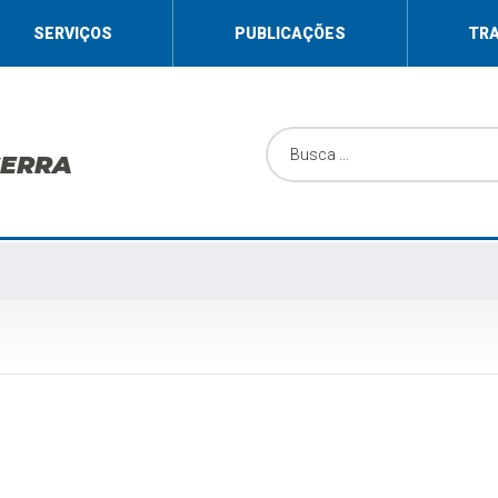
SERVIÇOS
PUBLICAÇÕES
TR
SERRA