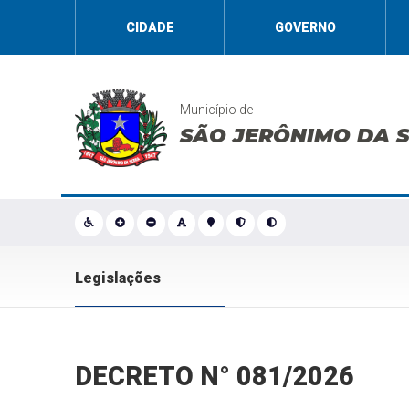
CIDADE
GOVERNO
Município de
SÃO JERÔNIMO DA 
Legislações
DECRETO N° 081/2026