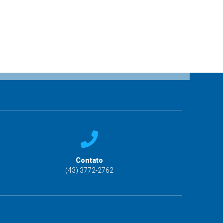
Contato
(43) 3772-2762