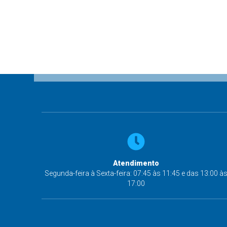
Atendimento
Segunda-feira à Sexta-feira: 07:45 às 11:45 e das 13:00 à
17:00