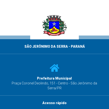
SÃO JERÔNIMO DA SERRA - PARANÁ
Prefeitura Municipal
s
Praça Coronel Deolindo, 151 - Centro - São Jerônimo da
Serra/PR
Acesso rápido