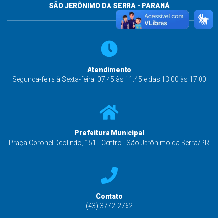
SÃO JERÔNIMO DA SERRA - PARANÁ
Atendimento
Segunda-feira à Sexta-feira: 07:45 às 11:45 e das 13:00 às 17:00
Prefeitura Municipal
Praça Coronel Deolindo, 151 - Centro - São Jerônimo da Serra/PR
Contato
(43) 3772-2762