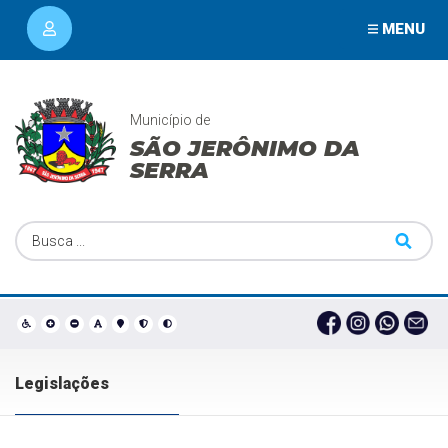
MENU
Município de
SÃO JERÔNIMO DA
SERRA
Legislações