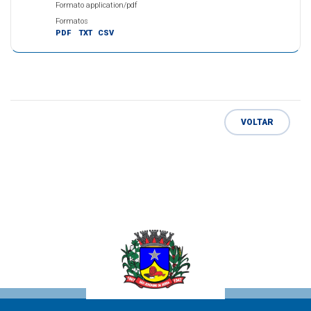
Formato application/pdf
Formatos
PDF
TXT
CSV
VOLTAR