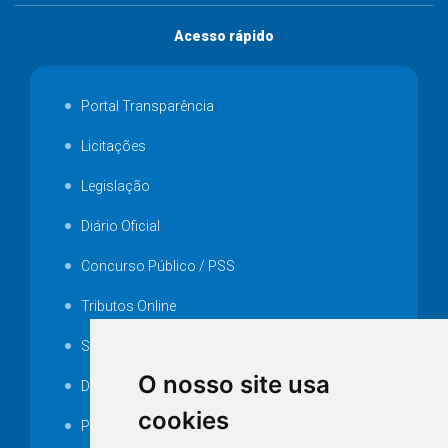
Acesso rápido
Portal Transparência
Licitações
Legislação
Diário Oficial
Concurso Público / PSS
Tributos Online
Serviços ISS-E
O nosso site usa
Decretos
cookies
Portarias