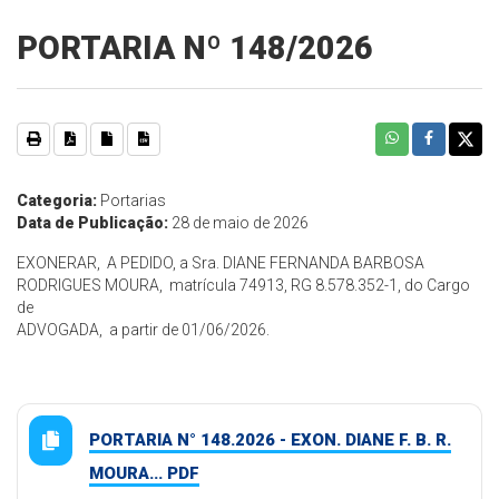
PORTARIA Nº 148/2026
Categoria:
Portarias
Data de Publicação:
28 de maio de 2026
EXONERAR, A PEDIDO, a Sra. DIANE FERNANDA BARBOSA
RODRIGUES MOURA, matrícula 74913, RG 8.578.352-1, do Cargo
de
ADVOGADA, a partir de 01/06/2026.
PORTARIA N° 148.2026 - EXON. DIANE F. B. R.
MOURA... PDF