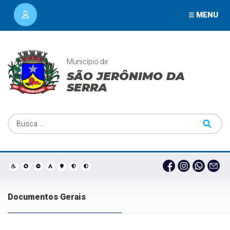
MENU
Município de
SÃO JERÔNIMO DA
SERRA
Documentos Gerais