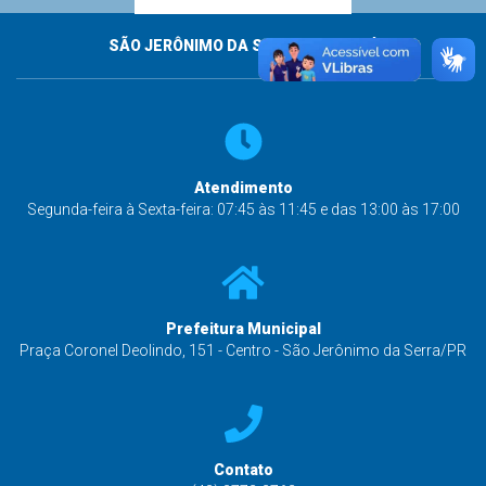
SÃO JERÔNIMO DA SERRA - PARANÁ
Atendimento
Segunda-feira à Sexta-feira: 07:45 às 11:45 e das 13:00 às 17:00
Prefeitura Municipal
Praça Coronel Deolindo, 151 - Centro - São Jerônimo da Serra/PR
Contato