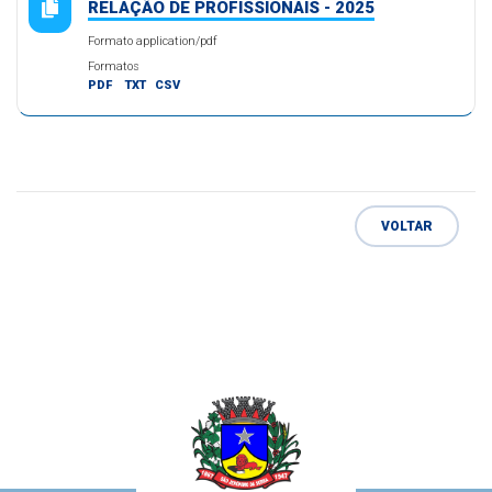
RELAÇÃO DE PROFISSIONAIS - 2025
Formato application/pdf
Formatos
PDF
TXT
CSV
VOLTAR