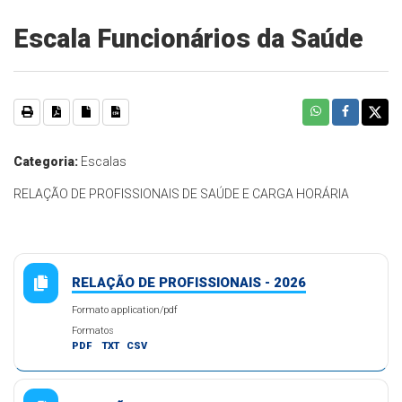
Escala Funcionários da Saúde
Categoria:
Escalas
RELAÇÃO DE PROFISSIONAIS DE SAÚDE E CARGA HORÁRIA
RELAÇÃO DE PROFISSIONAIS - 2026
Formato application/pdf
Formatos
PDF
TXT
CSV