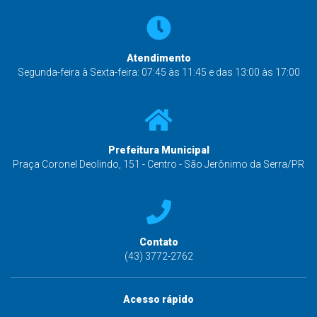
Atendimento
Segunda-feira à Sexta-feira: 07:45 às 11:45 e das 13:00 às 17:00
Prefeitura Municipal
Praça Coronel Deolindo, 151 - Centro - São Jerônimo da Serra/PR
Contato
(43) 3772-2762
Acesso rápido