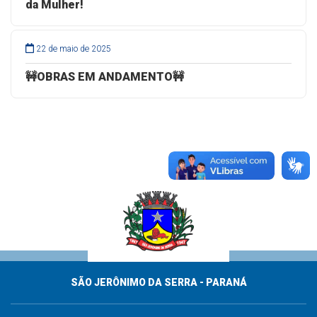
da Mulher!
22 de maio de 2025
🚧OBRAS EM ANDAMENTO🚧
SÃO JERÔNIMO DA SERRA - PARANÁ