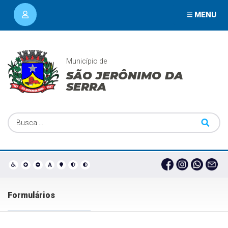
MENU
Município de
SÃO JERÔNIMO DA
SERRA
Formulários