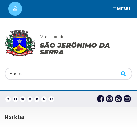
MENU
Município de
SÃO JERÔNIMO DA
SERRA
Notícias