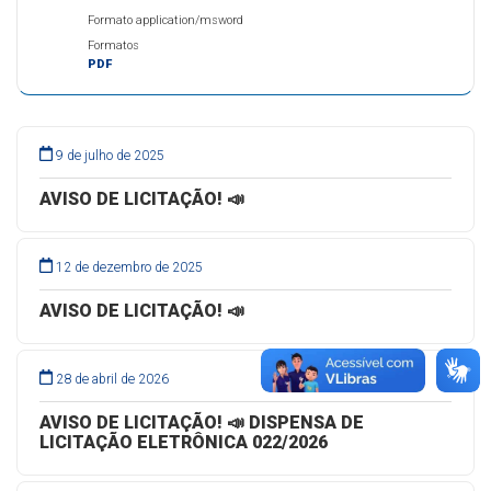
Formato application/msword
Formatos
PDF
9 de julho de 2025
AVISO DE LICITAÇÃO! 📣
12 de dezembro de 2025
AVISO DE LICITAÇÃO! 📣
28 de abril de 2026
AVISO DE LICITAÇÃO! 📣 DISPENSA DE
LICITAÇÃO ELETRÔNICA 022/2026