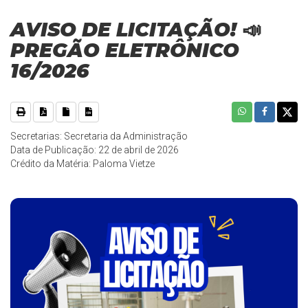
AVISO DE LICITAÇÃO! 📣
PREGÃO ELETRÔNICO
16/2026
Secretarias: Secretaria da Administração
Data de Publicação: 22 de abril de 2026
Crédito da Matéria: Paloma Vietze