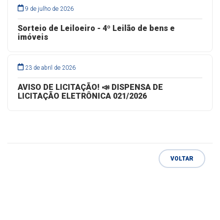
9 de julho de 2026
Sorteio de Leiloeiro - 4º Leilão de bens e
imóveis
23 de abril de 2026
AVISO DE LICITAÇÃO! 📣 DISPENSA DE
LICITAÇÃO ELETRÔNICA 021/2026
VOLTAR