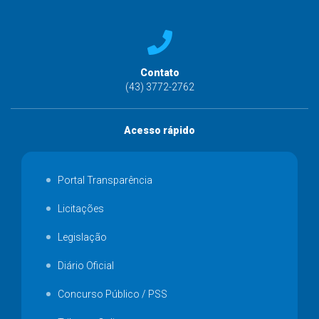
Contato
(43) 3772-2762
Acesso rápido
Portal Transparência
Licitações
Legislação
Diário Oficial
Concurso Público / PSS