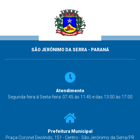
SÃO JERÔNIMO DA SERRA - PARANÁ
Atendimento
Segunda-feira à Sexta-feira: 07:45 às 11:45 e das 13:00 às 17:00
Prefeitura Municipal
Praça Coronel Deolindo, 151 - Centro - São Jerônimo da Serra/PR