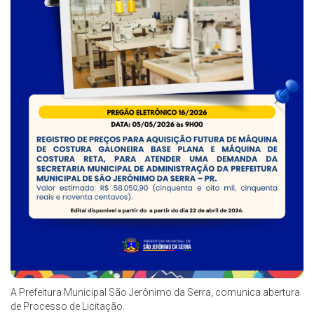
A Prefeitura Municipal São Jerônimo da Serra, comunica abertura
de Processo de Licitação.