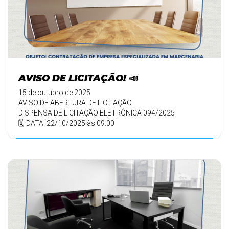
AVISO DE LICITAÇÃO! 📣
15 de outubro de 2025
AVISO DE ABERTURA DE LICITAÇÃO
DISPENSA DE LICITAÇÃO ELETRÔNICA 094/2025
🗓️ DATA: 22/10/2025 às 09:00