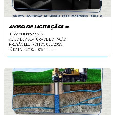
AVISO DE LICITAÇÃO! 📣
15 de outubro de 2025
AVISO DE ABERTURA DE LICITAÇÃO
PREGÃO ELETRÔNICO 058/2025
🗓️ DATA: 29/10/2025 às 09:00