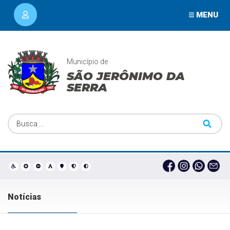
MENU
Município de
SÃO JERÔNIMO DA
SERRA
Notícias