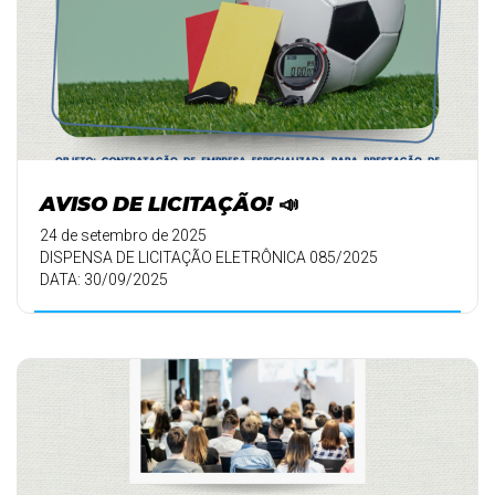
AVISO DE LICITAÇÃO! 📣
24 de setembro de 2025
DISPENSA DE LICITAÇÃO ELETRÔNICA 085/2025
DATA: 30/09/2025