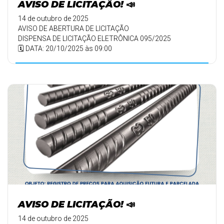
AVISO DE LICITAÇÃO! 📣
14 de outubro de 2025
AVISO DE ABERTURA DE LICITAÇÃO
DISPENSA DE LICITAÇÃO ELETRÔNICA 095/2025
🗓️ DATA: 20/10/2025 às 09:00
AVISO DE LICITAÇÃO! 📣
14 de outubro de 2025