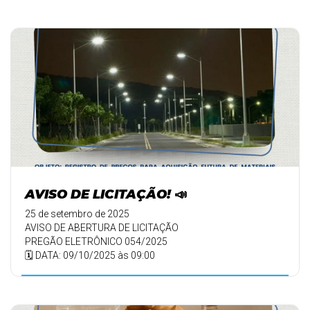
AVISO DE LICITAÇÃO! 📣
25 de setembro de 2025
AVISO DE ABERTURA DE LICITAÇÃO
PREGÃO ELETRÔNICO 054/2025
🗓️ DATA: 09/10/2025 às 09:00