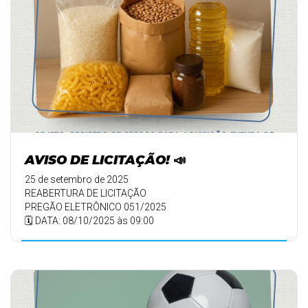
AVISO DE LICITAÇÃO! 📣
25 de setembro de 2025
REABERTURA DE LICITAÇÃO
PREGÃO ELETRÔNICO 051/2025
🗓️ DATA: 08/10/2025 às 09:00