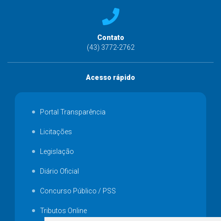
Contato
(43) 3772-2762
Acesso rápido
Portal Transparência
Licitações
Legislação
Diário Oficial
Concurso Público / PSS
Tributos Online