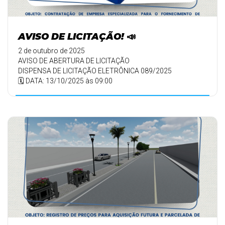
AVISO DE LICITAÇÃO! 📣
2 de outubro de 2025
AVISO DE ABERTURA DE LICITAÇÃO
DISPENSA DE LICITAÇÃO ELETRÔNICA 089/2025
🗓️ DATA: 13/10/2025 às 09:00