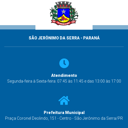
SÃO JERÔNIMO DA SERRA - PARANÁ
Atendimento
Segunda-feira à Sexta-feira: 07:45 às 11:45 e das 13:00 às 17:00
Prefeitura Municipal
Praça Coronel Deolindo, 151 - Centro - São Jerônimo da Serra/PR