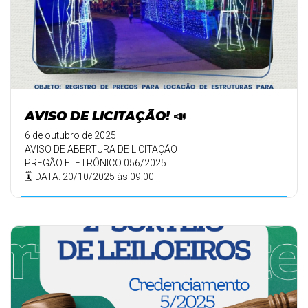
AVISO DE LICITAÇÃO! 📣
6 de outubro de 2025
AVISO DE ABERTURA DE LICITAÇÃO
PREGÃO ELETRÔNICO 056/2025
🗓️ DATA: 20/10/2025 às 09:00