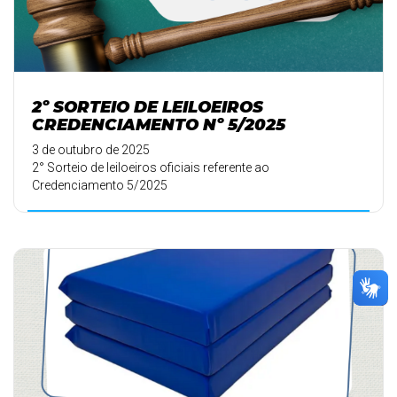
2º SORTEIO DE LEILOEIROS
CREDENCIAMENTO Nº 5/2025
3 de outubro de 2025
2° Sorteio de leiloeiros oficiais referente ao
Credenciamento 5/2025