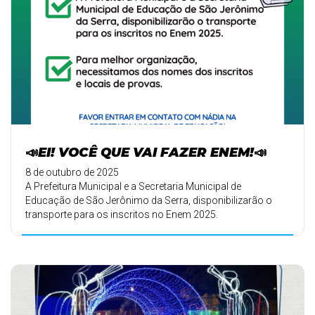
📣EI! VOCÊ QUE VAI FAZER ENEM!📣
8 de outubro de 2025
A Prefeitura Municipal e a Secretaria Municipal de
Educação de São Jerônimo da Serra, disponibilizarão o
transporte para os inscritos no Enem 2025.