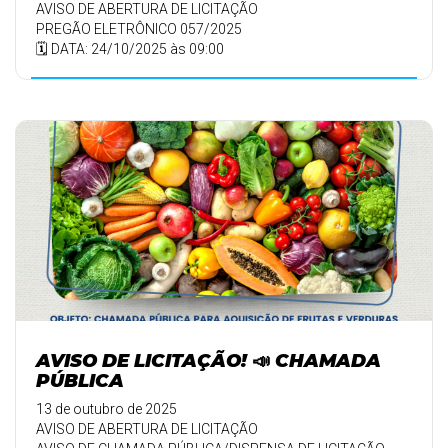
AVISO DE ABERTURA DE LICITAÇÃO
PREGÃO ELETRÔNICO 057/2025
🗓️ DATA: 24/10/2025 às 09:00
AVISO DE LICITAÇÃO! 📣 CHAMADA
PÚBLICA
13 de outubro de 2025
AVISO DE ABERTURA DE LICITAÇÃO