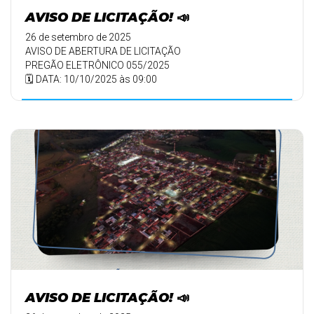
AVISO DE LICITAÇÃO! 📣
26 de setembro de 2025
AVISO DE ABERTURA DE LICITAÇÃO
PREGÃO ELETRÔNICO 055/2025
🗓️ DATA: 10/10/2025 às 09:00
AVISO DE LICITAÇÃO! 📣