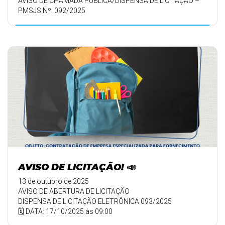
AVISO DE CHAMADA PÚBLICA/DISPENSA DE LICITAÇÃO –
PMSJS Nº. 092/2025
AVISO DE LICITAÇÃO! 📣
13 de outubro de 2025
AVISO DE ABERTURA DE LICITAÇÃO
DISPENSA DE LICITAÇÃO ELETRÔNICA 093/2025
🗓️ DATA: 17/10/2025 às 09:00