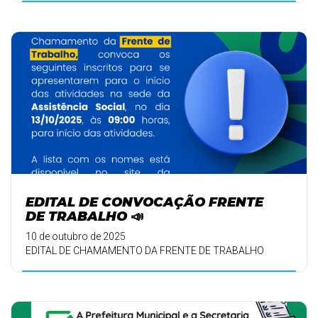
EDITAL DE CONVOCAÇÃO FRENTE
DE TRABALHO 📣
10 de outubro de 2025
EDITAL DE CHAMAMENTO DA FRENTE DE TRABALHO