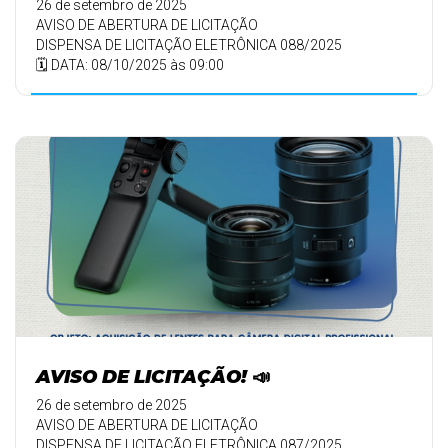
26 de setembro de 2025
AVISO DE ABERTURA DE LICITAÇÃO
DISPENSA DE LICITAÇÃO ELETRÔNICA 088/2025
🗓️ DATA: 08/10/2025 às 09:00
AVISO DE LICITAÇÃO! 📣
26 de setembro de 2025
AVISO DE ABERTURA DE LICITAÇÃO
DISPENSA DE LICITAÇÃO ELETRÔNICA 087/2025