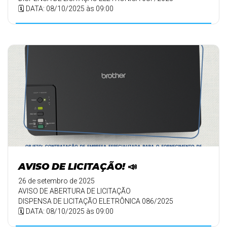
🗓️ DATA: 08/10/2025 às 09:00
AVISO DE LICITAÇÃO! 📣
26 de setembro de 2025
AVISO DE ABERTURA DE LICITAÇÃO
DISPENSA DE LICITAÇÃO ELETRÔNICA 086/2025
🗓️ DATA: 08/10/2025 às 09:00