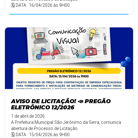
🗓️ DATA: 16/04/2026 às 9H00
AVISO DE LICITAÇÃO! 📣 PREGÃO
ELETRÔNICO 12/2026
1 de abril de 2026
A Prefeitura Municipal São Jerônimo da Serra, comunica
abertura de Processo de Licitação.
🗓️ DATA: 15/04/2026 às 9H00