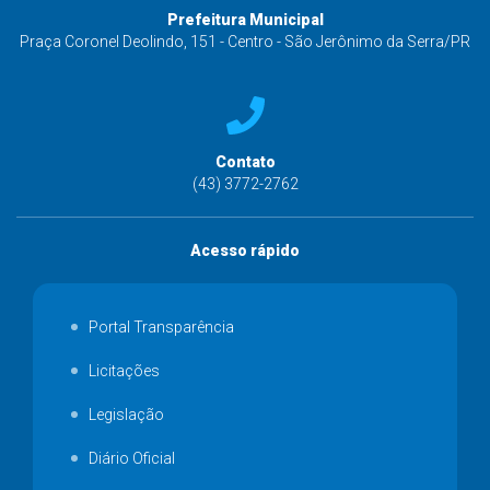
Prefeitura Municipal
Praça Coronel Deolindo, 151 - Centro - São Jerônimo da Serra/PR
Contato
(43) 3772-2762
Acesso rápido
Portal Transparência
Licitações
Legislação
Diário Oficial