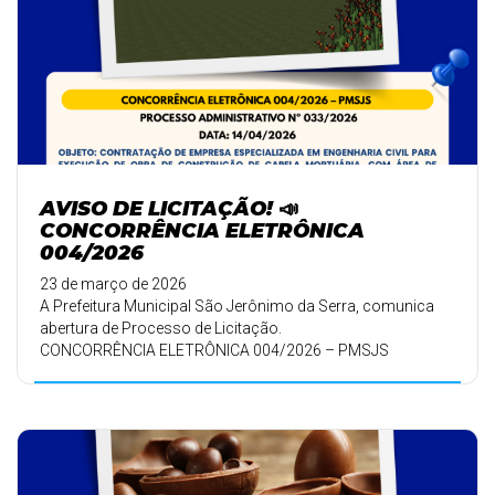
AVISO DE LICITAÇÃO! 📣
CONCORRÊNCIA ELETRÔNICA
004/2026
23 de março de 2026
A Prefeitura Municipal São Jerônimo da Serra, comunica
abertura de Processo de Licitação.
CONCORRÊNCIA ELETRÔNICA 004/2026 – PMSJS
P ...