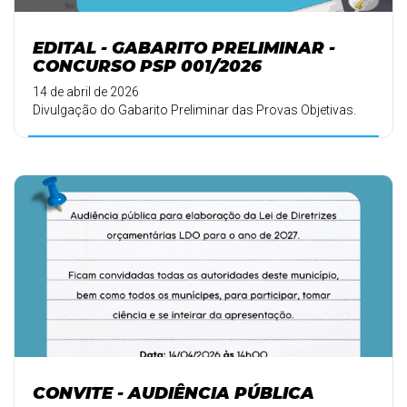
EDITAL - GABARITO PRELIMINAR -
CONCURSO PSP 001/2026
14 de abril de 2026
Divulgação do Gabarito Preliminar das Provas Objetivas.
CONVITE - AUDIÊNCIA PÚBLICA