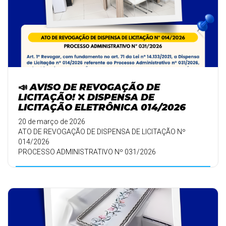
📣 AVISO DE REVOGAÇÃO DE
LICITAÇÃO! ❌ DISPENSA DE
LICITAÇÃO ELETRÔNICA 014/2026
20 de março de 2026
ATO DE REVOGAÇÃO DE DISPENSA DE LICITAÇÃO Nº
014/2026
PROCESSO ADMINISTRATIVO Nº 031/2026