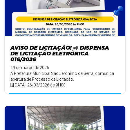
AVISO DE LICITAÇÃO! 📣 DISPENSA
DE LICITAÇÃO ELETRÔNICA
016/2026
19 de março de 2026
A Prefeitura Municipal São Jerônimo da Serra, comunica
abertura de Processo de Licitação.
🗓️ DATA: 26/03/2026 às 9H00