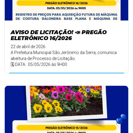
AVISO DE LICITAÇÃO! 📣 PREGÃO
ELETRÔNICO 16/2026
22 de abril de 2026
A Prefeitura Municipal São Jerônimo da Serra, comunica
abertura de Processo de Licitação.
🗓️ DATA: 05/05/2026 às 9H00