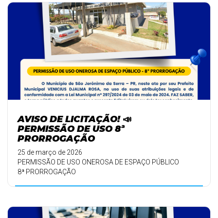
AVISO DE LICITAÇÃO! 📣
PERMISSÃO DE USO 8ª
PRORROGAÇÃO
25 de março de 2026
PERMISSÃO DE USO ONEROSA DE ESPAÇO PÚBLICO
8ª PRORROGAÇÃO