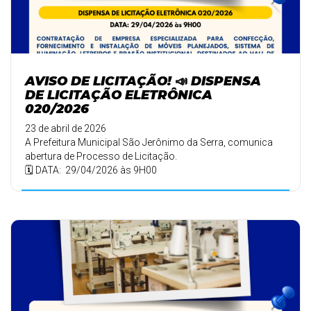
AVISO DE LICITAÇÃO! 📣 DISPENSA
DE LICITAÇÃO ELETRÔNICA
020/2026
23 de abril de 2026
A Prefeitura Municipal São Jerônimo da Serra, comunica
abertura de Processo de Licitação.
🗓️ DATA: 29/04/2026 às 9H00