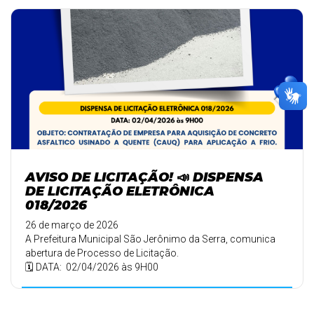
AVISO DE LICITAÇÃO! 📣 DISPENSA
DE LICITAÇÃO ELETRÔNICA
018/2026
26 de março de 2026
A Prefeitura Municipal São Jerônimo da Serra, comunica
abertura de Processo de Licitação.
🗓️ DATA: 02/04/2026 às 9H00