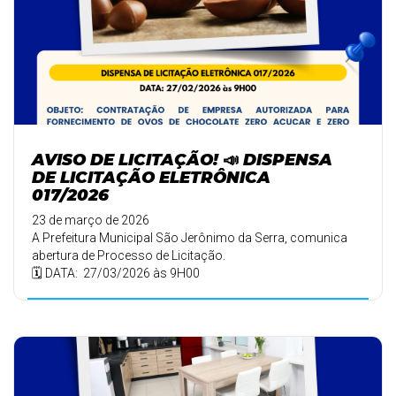
AVISO DE LICITAÇÃO! 📣 DISPENSA
DE LICITAÇÃO ELETRÔNICA
017/2026
23 de março de 2026
A Prefeitura Municipal São Jerônimo da Serra, comunica
abertura de Processo de Licitação.
🗓️ DATA: 27/03/2026 às 9H00