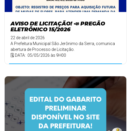
AVISO DE LICITAÇÃO! 📣 PREGÃO
ELETRÔNICO 15/2026
22 de abril de 2026
A Prefeitura Municipal São Jerônimo da Serra, comunica
abertura de Processo de Licitação.
🗓️ DATA: 05/05/2026 às 9H00