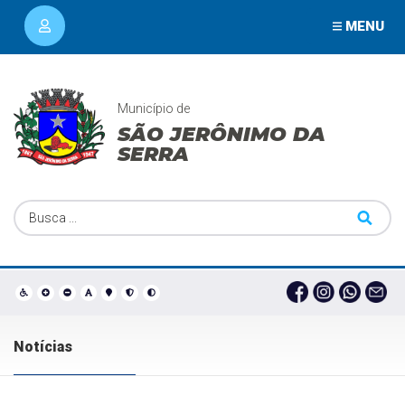
MENU
Município de
SÃO JERÔNIMO DA
SERRA
Notícias