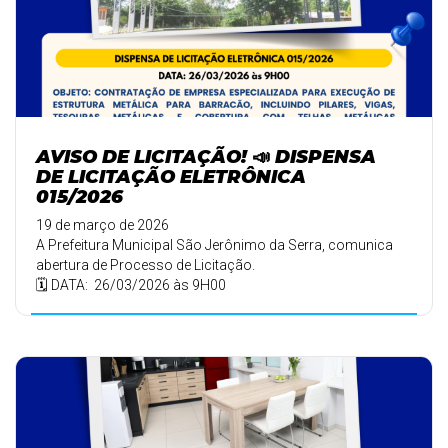
AVISO DE LICITAÇÃO! 📣 DISPENSA
DE LICITAÇÃO ELETRÔNICA
015/2026
19 de março de 2026
A Prefeitura Municipal São Jerônimo da Serra, comunica
abertura de Processo de Licitação.
🗓️ DATA: 26/03/2026 às 9H00