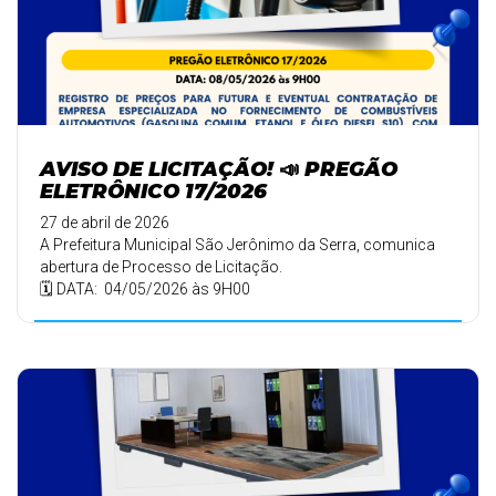
AVISO DE LICITAÇÃO! 📣 PREGÃO
ELETRÔNICO 17/2026
27 de abril de 2026
A Prefeitura Municipal São Jerônimo da Serra, comunica
abertura de Processo de Licitação.
🗓️ DATA: 04/05/2026 às 9H00