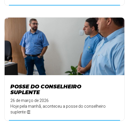
POSSE DO CONSELHEIRO
SUPLENTE
26 de março de 2026
Hoje pela manhã, aconteceu a posse do conselheiro
suplente 👏