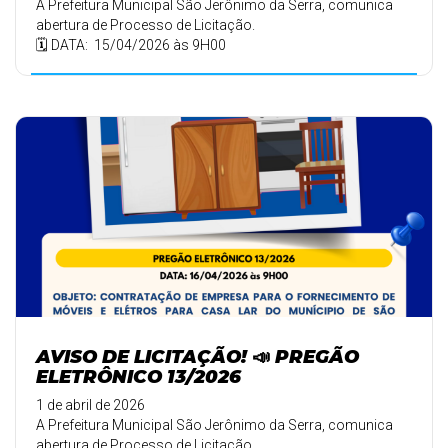
A Prefeitura Municipal São Jerônimo da Serra, comunica
abertura de Processo de Licitação.
🗓️ DATA: 15/04/2026 às 9H00
AVISO DE LICITAÇÃO! 📣 PREGÃO
ELETRÔNICO 13/2026
1 de abril de 2026
A Prefeitura Municipal São Jerônimo da Serra, comunica
abertura de Processo de Licitação.