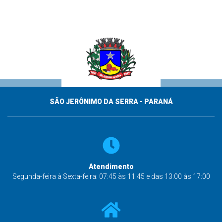
SÃO JERÔNIMO DA SERRA - PARANÁ
Atendimento
Segunda-feira à Sexta-feira: 07:45 às 11:45 e das 13:00 às 17:00