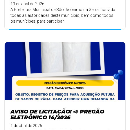
13 de abril de 2026
A Prefeitura Municipal de São Jerônimo da Serra, convida
todas as autoridades deste município, bem como todos
os munícipes, para participar.
AVISO DE LICITAÇÃO! 📣 PREGÃO
ELETRÔNICO 14/2026
1 de abril de 2026