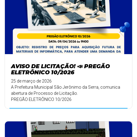
AVISO DE LICITAÇÃO! 📣 PREGÃO
ELETRÔNICO 10/2026
25 de março de 2026
A Prefeitura Municipal São Jerônimo da Serra, comunica
abertura de Processo de Licitação.
PREGÃO ELETRÔNICO 10/2026
🗓️ DATA: 09/04/ ...