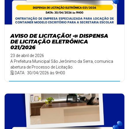
AVISO DE LICITAÇÃO! 📣 DISPENSA
DE LICITAÇÃO ELETRÔNICA
021/2026
23 de abril de 2026
A Prefeitura Municipal São Jerônimo da Serra, comunica
abertura de Processo de Licitação.
🗓️ DATA: 30/04/2026 às 9H00