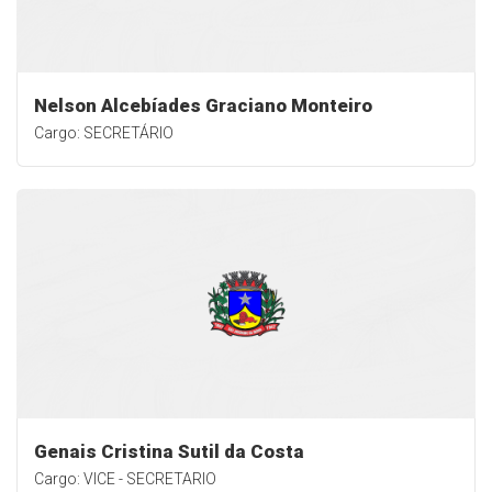
Nelson Alcebíades Graciano Monteiro
Cargo: SECRETÁRIO
Genais Cristina Sutil da Costa
Cargo: VICE - SECRETARIO