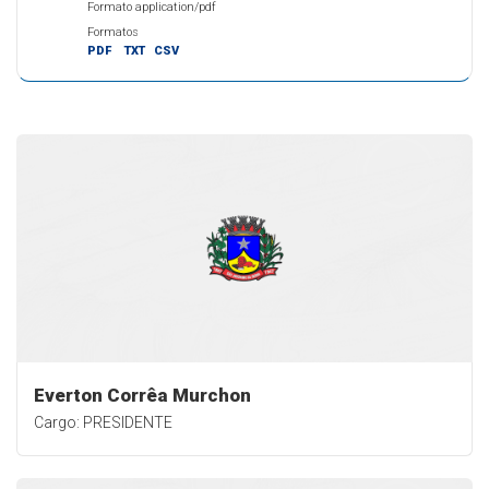
Formato application/pdf
Formatos
PDF
TXT
CSV
Everton Corrêa Murchon
Cargo: PRESIDENTE