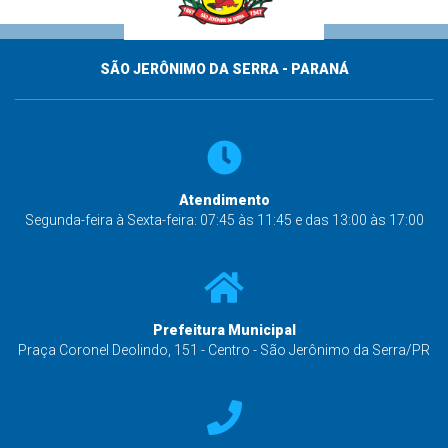
SÃO JERÔNIMO DA SERRA - PARANÁ
Atendimento
Segunda-feira à Sexta-feira: 07:45 às 11:45 e das 13:00 às 17:00
Prefeitura Municipal
Praça Coronel Deolindo, 151 - Centro - São Jerônimo da Serra/PR