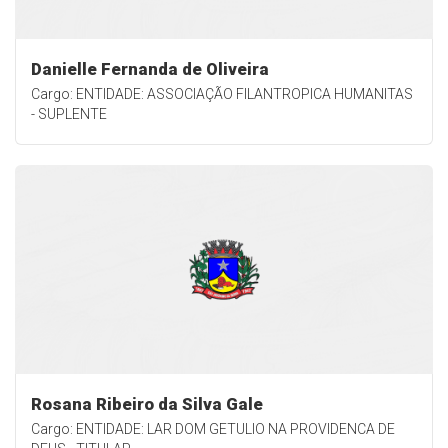
Danielle Fernanda de Oliveira
Cargo: ENTIDADE: ASSOCIAÇÃO FILANTROPICA HUMANITAS
- SUPLENTE
Rosana Ribeiro da Silva Gale
Cargo: ENTIDADE: LAR DOM GETULIO NA PROVIDENCA DE