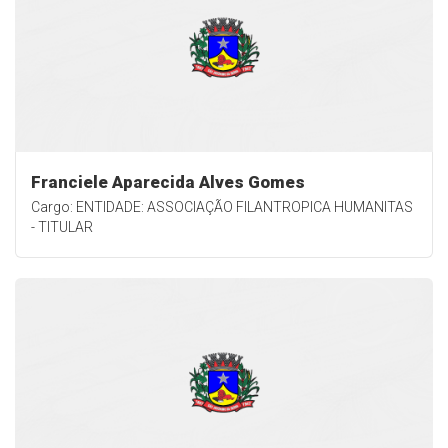
Franciele Aparecida Alves Gomes
Cargo: ENTIDADE: ASSOCIAÇÃO FILANTROPICA HUMANITAS
- TITULAR