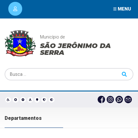
MENU
Município de
SÃO JERÔNIMO DA
SERRA
Departamentos