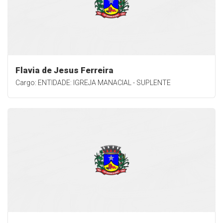
Flavia de Jesus Ferreira
Cargo: ENTIDADE: IGREJA MANACIAL - SUPLENTE