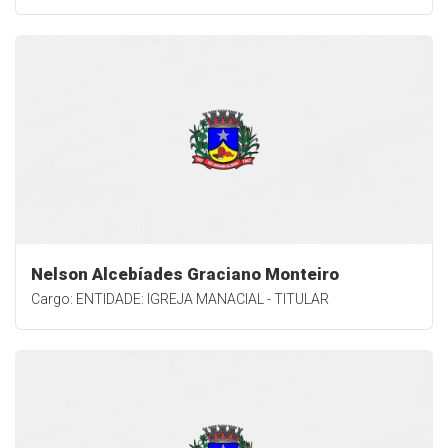
Nelson Alcebíades Graciano Monteiro
Cargo: ENTIDADE: IGREJA MANACIAL - TITULAR