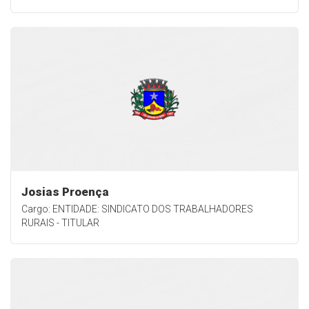
Josias Proença
Cargo: ENTIDADE: SINDICATO DOS TRABALHADORES
RURAIS - TITULAR