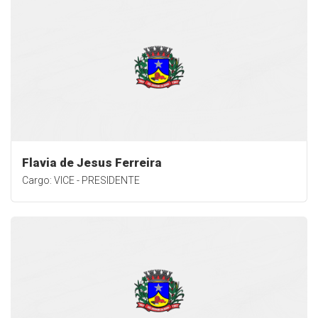
Flavia de Jesus Ferreira
Cargo: VICE - PRESIDENTE