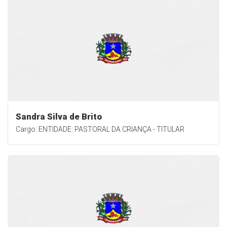
Sandra Silva de Brito
Cargo: ENTIDADE: PASTORAL DA CRIANÇA - TITULAR