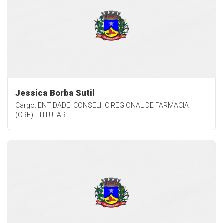
Jessica Borba Sutil
Cargo: ENTIDADE: CONSELHO REGIONAL DE FARMACIA
(CRF) - TITULAR