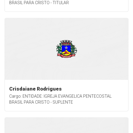
BRASIL PARA CRISTO - TITULAR
Crisdaiane Rodrigues
Cargo: ENTIDADE: IGREJA EVANGELICA PENTECOSTAL
BRASIL PARA CRISTO - SUPLENTE