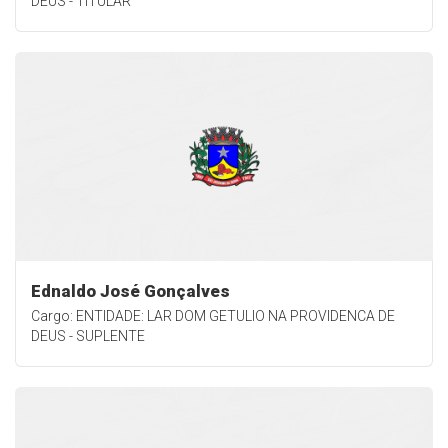
DEUS - TITULAR
Ednaldo José Gonçalves
Cargo: ENTIDADE: LAR DOM GETULIO NA PROVIDENCA DE
DEUS - SUPLENTE