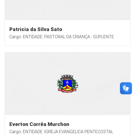
Patricia da Silva Sato
Cargo: ENTIDADE: PASTORAL DA CRIANÇA - SUPLENTE
Everton Corrêa Murchon
Cargo: ENTIDADE: IGREJA EVANGELICA PENTECOSTAL