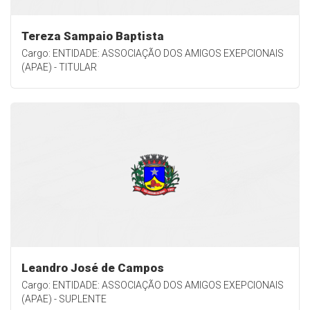
Tereza Sampaio Baptista
Cargo: ENTIDADE: ASSOCIAÇÃO DOS AMIGOS EXEPCIONAIS
(APAE) - TITULAR
Leandro José de Campos
Cargo: ENTIDADE: ASSOCIAÇÃO DOS AMIGOS EXEPCIONAIS
(APAE) - SUPLENTE