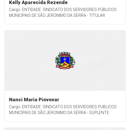
Kelly Aparecida Rezende
Cargo: ENTIDADE: SINDICATO DOS SERVIDORES PÚBLICOS
MUNICIPAIS DE SÃO JERONIMO DA SERRA - TITULAR
Nanci Maria Piovovar
Cargo: ENTIDADE: SINDICATO DOS SERVIDORES PUBLICOS
MUNICIPAIS DE SÃO JERONIMO DA SERRA - SUPLENTE