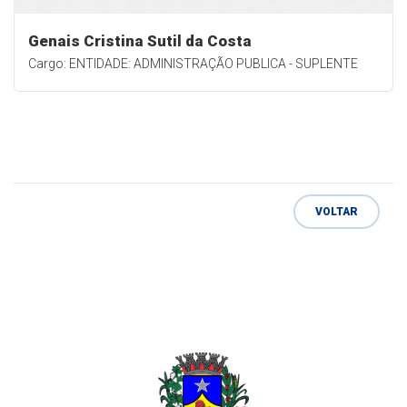
Genais Cristina Sutil da Costa
Cargo: ENTIDADE: ADMINISTRAÇÃO PUBLICA - SUPLENTE
VOLTAR