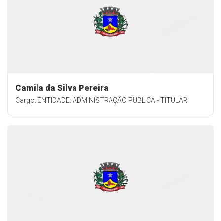
Camila da Silva Pereira
Cargo: ENTIDADE: ADMINISTRAÇÃO PUBLICA - TITULAR