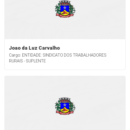
Joao da Luz Carvalho
Cargo: ENTIDADE: SINDICATO DOS TRABALHADORES
RURAIS - SUPLENTE