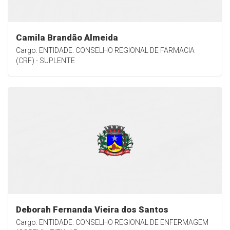
Camila Brandão Almeida
Cargo: ENTIDADE: CONSELHO REGIONAL DE FARMACIA
(CRF) - SUPLENTE
Deborah Fernanda Vieira dos Santos
Cargo: ENTIDADE: CONSELHO REGIONAL DE ENFERMAGEM