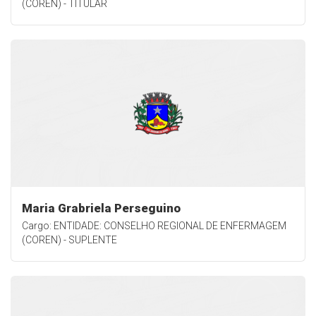
(COREN) - TITULAR
Maria Grabriela Perseguino
Cargo: ENTIDADE: CONSELHO REGIONAL DE ENFERMAGEM
(COREN) - SUPLENTE