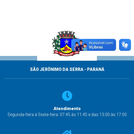
SÃO JERÔNIMO DA SERRA - PARANÁ
Atendimento
Segunda-feira à Sexta-feira: 07:45 às 11:45 e das 13:00 às 17:00