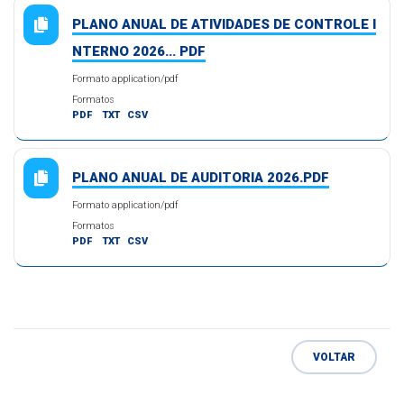
PLANO ANUAL DE ATIVIDADES DE CONTROLE I
NTERNO 2026... PDF
Formato application/pdf
Formatos
PDF
TXT
CSV
PLANO ANUAL DE AUDITORIA 2026.PDF
Formato application/pdf
Formatos
PDF
TXT
CSV
VOLTAR