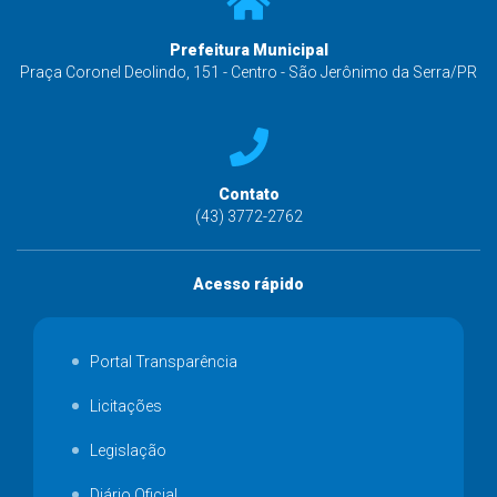
Prefeitura Municipal
Praça Coronel Deolindo, 151 - Centro - São Jerônimo da Serra/PR
Contato
(43) 3772-2762
Acesso rápido
Portal Transparência
Licitações
Legislação
Diário Oficial