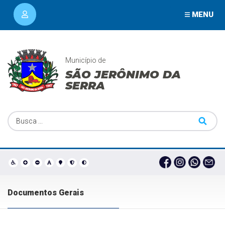
MENU
Município de
SÃO JERÔNIMO DA
SERRA
Documentos Gerais