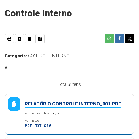
Controle Interno
Categoria:
CONTROLE INTERNO
#
Total
3
itens.
RELATÓRIO CONTROLE INTERNO_001.PDF
Formato application/pdf
Formatos
PDF
TXT
CSV