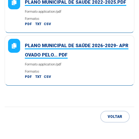
PLANO MUNICIPAL DE SAUDE 2022-2025.PDF
Formato application/pdf
Formatos
PDF
TXT
CSV
PLANO MUNICIPAL DE SAÚDE 2026-2029- APR
OVADO PELO... PDF
Formato application/pdf
Formatos
PDF
TXT
CSV
VOLTAR