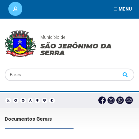
MENU
Município de
SÃO JERÔNIMO DA
SERRA
Documentos Gerais