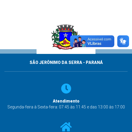
SÃO JERÔNIMO DA SERRA - PARANÁ
Atendimento
Segunda-feira à Sexta-feira: 07:45 às 11:45 e das 13:00 às 17:00