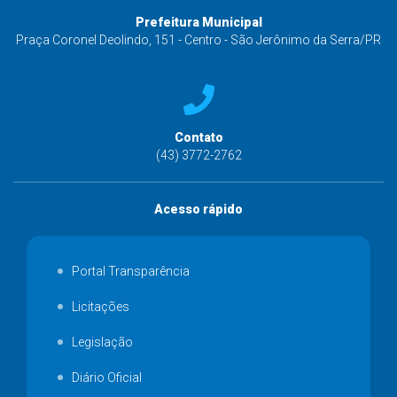
Prefeitura Municipal
Praça Coronel Deolindo, 151 - Centro - São Jerônimo da Serra/PR
Contato
(43) 3772-2762
Acesso rápido
Portal Transparência
Licitações
Legislação
Diário Oficial