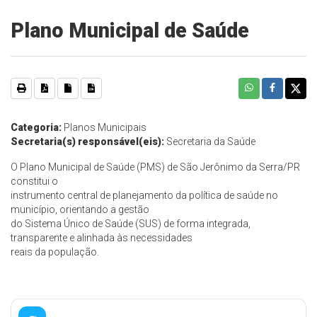
Plano Municipal de Saúde
Categoria:
Planos Municipais
Secretaria(s) responsável(eis):
Secretaria da Saúde
O Plano Municipal de Saúde (PMS) de São Jerônimo da Serra/PR
constitui o
instrumento central de planejamento da política de saúde no
município, orientando a gestão
do Sistema Único de Saúde (SUS) de forma integrada,
transparente e alinhada às necessidades
reais da população.