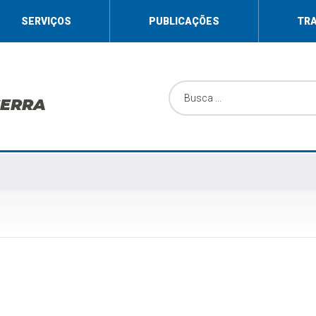
SERVIÇOS
PUBLICAÇÕES
TR
SERRA