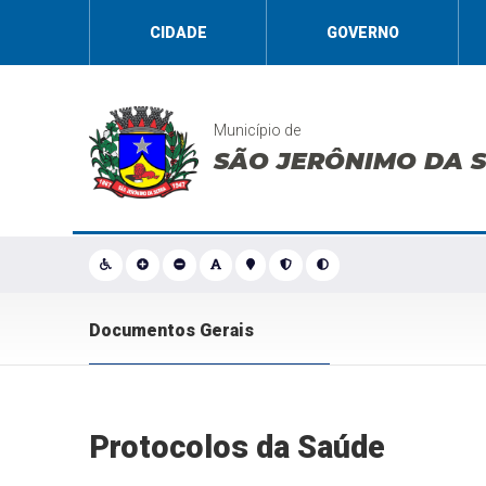
CIDADE
GOVERNO
Município de
SÃO JERÔNIMO DA 
Documentos Gerais
Protocolos da Saúde