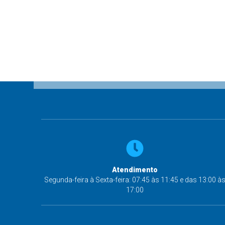
Atendimento
Segunda-feira à Sexta-feira: 07:45 às 11:45 e das 13:00 à
17:00