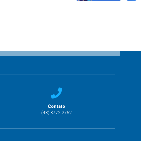
Contato
(43) 3772-2762