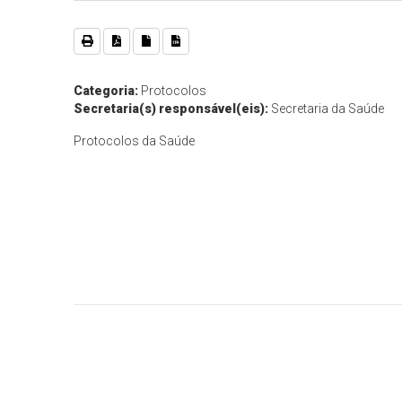
Categoria:
Protocolos
Secretaria(s) responsável(eis):
Secretaria da Saúde
Protocolos da Saúde