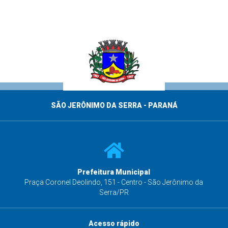
SÃO JERÔNIMO DA SERRA - PARANÁ
Prefeitura Municipal
s
Praça Coronel Deolindo, 151 - Centro - São Jerônimo da
Serra/PR
Acesso rápido