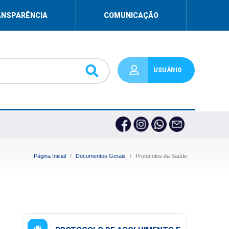
ANSPARÊNCIA
COMUNICAÇÃO
USUÁRIO
Página Inicial
Documentos Gerais
Protocolos da Saúde