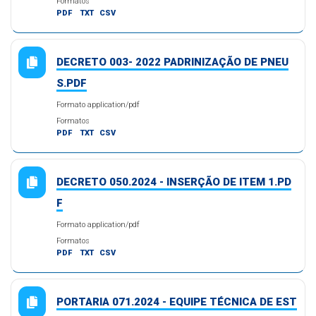
Formatos
PDF
TXT
CSV
DECRETO 003- 2022 PADRINIZAÇÃO DE PNEU
S.PDF
Formato application/pdf
Formatos
PDF
TXT
CSV
DECRETO 050.2024 - INSERÇÃO DE ITEM 1.PD
F
Formato application/pdf
Formatos
PDF
TXT
CSV
PORTARIA 071.2024 - EQUIPE TÉCNICA DE EST