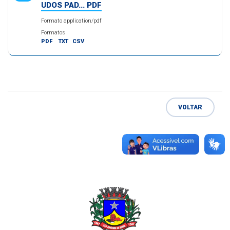
UDOS PAD... PDF
Formato application/pdf
Formatos
PDF
TXT
CSV
VOLTAR