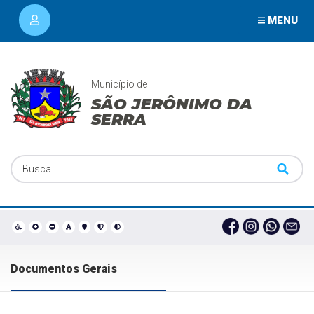
MENU
Município de
SÃO JERÔNIMO DA
SERRA
Documentos Gerais