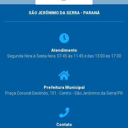
SÃO JERÔNIMO DA SERRA - PARANÁ
Atendimento
Segunda-feira à Sexta-feira: 07:45 às 11:45 e das 13:00 às 17:00
Prefeitura Municipal
Praça Coronel Deolindo, 151 - Centro - São Jerônimo da Serra/PR
Contato