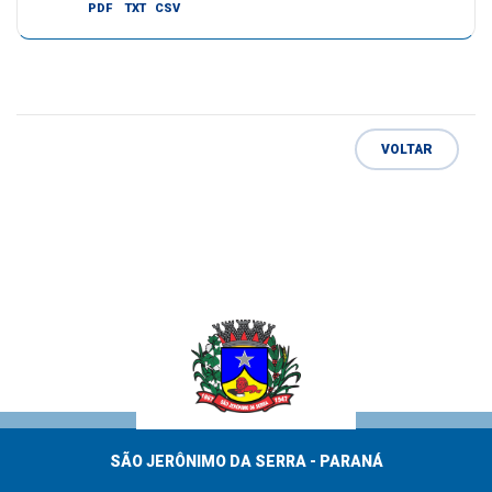
PDF
TXT
CSV
VOLTAR
SÃO JERÔNIMO DA SERRA - PARANÁ