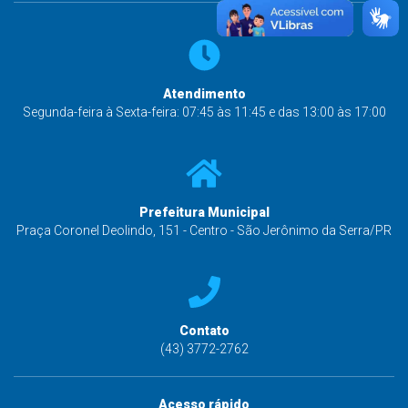
Atendimento
Segunda-feira à Sexta-feira: 07:45 às 11:45 e das 13:00 às 17:00
Prefeitura Municipal
Praça Coronel Deolindo, 151 - Centro - São Jerônimo da Serra/PR
Contato
(43) 3772-2762
Acesso rápido