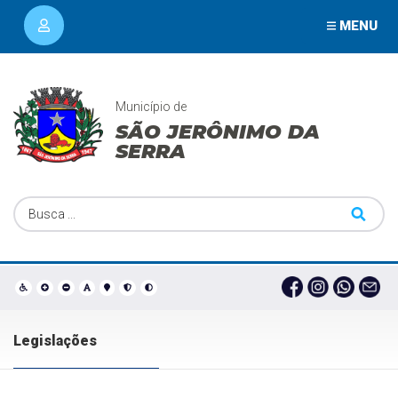
MENU
Município de
SÃO JERÔNIMO DA
SERRA
Legislações