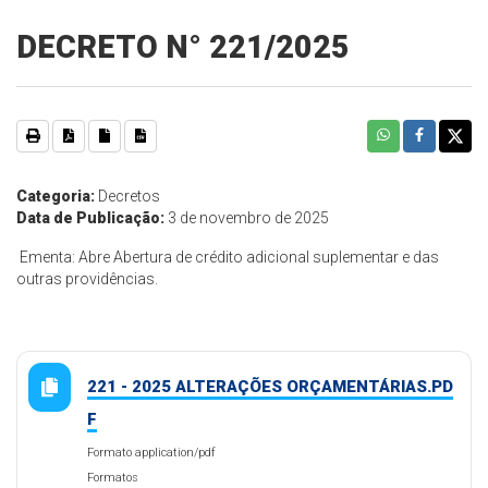
DECRETO N° 221/2025
Categoria:
Decretos
Data de Publicação:
3 de novembro de 2025
Ementa: Abre Abertura de crédito adicional suplementar e das
outras providências.
221 - 2025 ALTERAÇÕES ORÇAMENTÁRIAS.PD
F
Formato application/pdf
Formatos