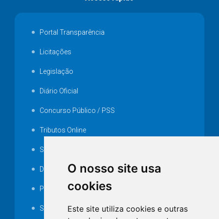
Portal Transparência
Licitações
Legislação
Diário Oficial
Concurso Público / PSS
Tributos Online
Serviços ISS-E
O nosso site usa
Decretos
cookies
Portarias
Este site utiliza cookies e outras
SAMAE