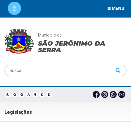
MENU
Município de
SÃO JERÔNIMO DA
SERRA
Legislações