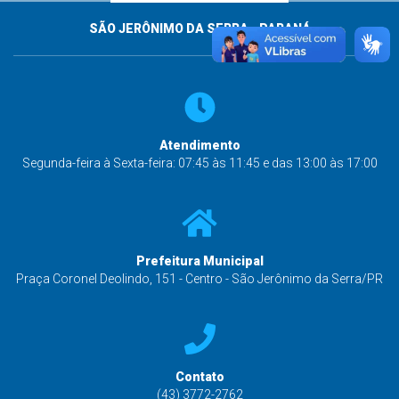
SÃO JERÔNIMO DA SERRA - PARANÁ
Atendimento
Segunda-feira à Sexta-feira: 07:45 às 11:45 e das 13:00 às 17:00
Prefeitura Municipal
Praça Coronel Deolindo, 151 - Centro - São Jerônimo da Serra/PR
Contato
(43) 3772-2762