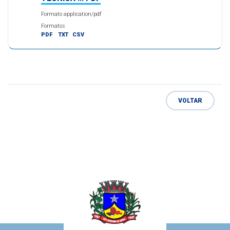
Formato application/pdf
Formatos
PDF
TXT
CSV
VOLTAR