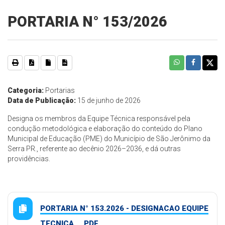
PORTARIA N° 153/2026
Categoria:
Portarias
Data de Publicação:
15 de junho de 2026
Designa os membros da Equipe Técnica responsável pela
condução metodológica e elaboração do conteúdo do Plano
Municipal de Educação (PME) do Município de São Jerônimo da
Serra PR., referente ao decênio 2026–2036, e dá outras
providências.
PORTARIA N° 153.2026 - DESIGNACAO EQUIPE
TECNICA ... PDF