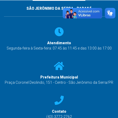
SÃO JERÔNIMO DA SERRA - PARANÁ
Atendimento
Segunda-feira à Sexta-feira: 07:45 às 11:45 e das 13:00 às 17:00
Prefeitura Municipal
Praça Coronel Deolindo, 151 - Centro - São Jerônimo da Serra/PR
Contato
(43) 3772-2762