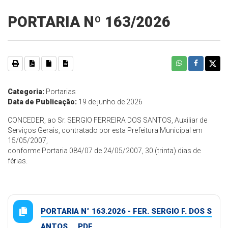
PORTARIA Nº 163/2026
Categoria:
Portarias
Data de Publicação:
19 de junho de 2026
CONCEDER, ao Sr. SERGIO FERREIRA DOS SANTOS, Auxiliar de
Serviços Gerais, contratado por esta Prefeitura Municipal em
15/05/2007,
conforme Portaria 084/07 de 24/05/2007, 30 (trinta) dias de
férias.
PORTARIA N° 163.2026 - FER. SERGIO F. DOS S
ANTOS.... PDF