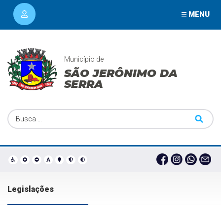
MENU
Município de
SÃO JERÔNIMO DA
SERRA
Legislações