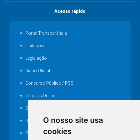
Acesso rápido
Portal Transparência
Licitações
Legislação
Diário Oficial
Concurso Público / PSS
Tributos Online
Serviços ISS-E
O nosso site usa
Decretos
cookies
Portarias