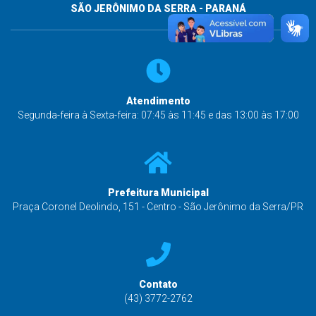
SÃO JERÔNIMO DA SERRA - PARANÁ
Atendimento
Segunda-feira à Sexta-feira: 07:45 às 11:45 e das 13:00 às 17:00
Prefeitura Municipal
Praça Coronel Deolindo, 151 - Centro - São Jerônimo da Serra/PR
Contato
(43) 3772-2762