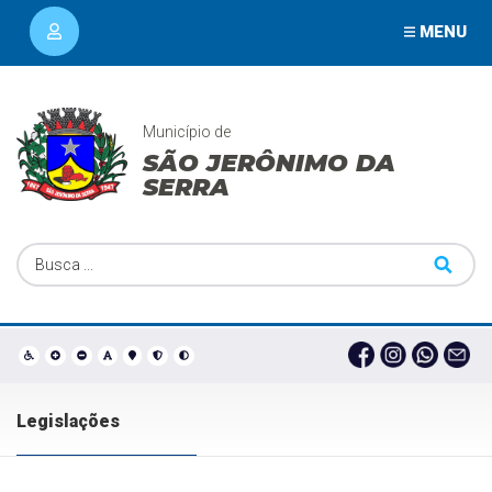
MENU
Município de
SÃO JERÔNIMO DA
SERRA
Legislações