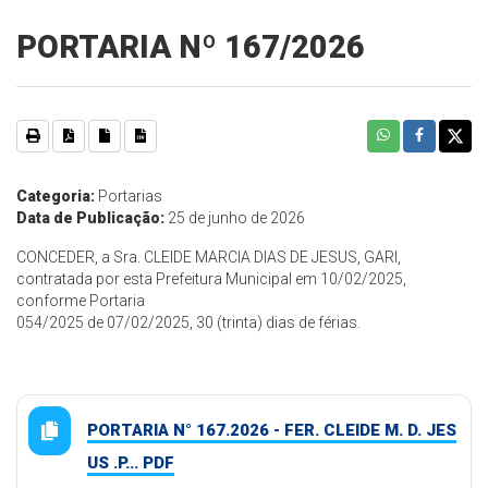
PORTARIA Nº 167/2026
Categoria:
Portarias
Data de Publicação:
25 de junho de 2026
CONCEDER, a Sra. CLEIDE MARCIA DIAS DE JESUS, GARI,
contratada por esta Prefeitura Municipal em 10/02/2025,
conforme Portaria
054/2025 de 07/02/2025, 30 (trinta) dias de férias.
PORTARIA N° 167.2026 - FER. CLEIDE M. D. JES
US .P... PDF