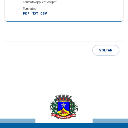
Formato application/pdf
Formatos
PDF
TXT
CSV
VOLTAR