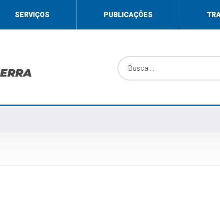
SERVIÇOS
PUBLICAÇÕES
TR
SERRA