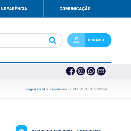
ANSPARÊNCIA
COMUNICAÇÃO
USUÁRIO
Página Inicial
Legislações
DECRETO Nº 109/2026