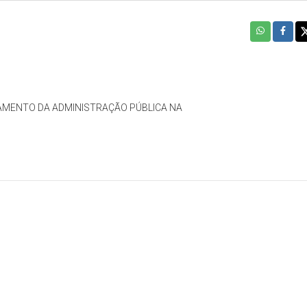
AMENTO DA ADMINISTRAÇÃO PÚBLICA NA