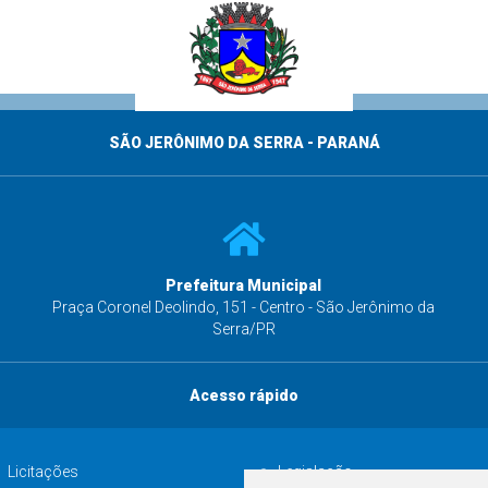
SÃO JERÔNIMO DA SERRA - PARANÁ
Prefeitura Municipal
s
Praça Coronel Deolindo, 151 - Centro - São Jerônimo da
Serra/PR
Acesso rápido
Licitações
Legislação