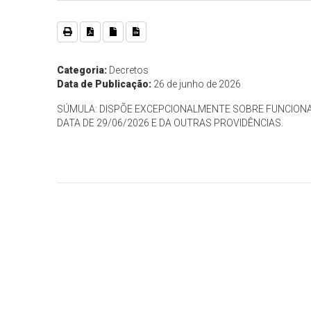
Categoria:
Decretos
Data de Publicação:
26 de junho de 2026
SÚMULA: DISPÕE EXCEPCIONALMENTE SOBRE FUNCION
DATA DE 29/06/2026 E DA OUTRAS PROVIDÊNCIAS.