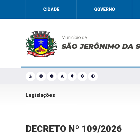
CIDADE
GOVERNO
Município de
SÃO JERÔNIMO DA 
Legislações
DECRETO Nº 109/2026