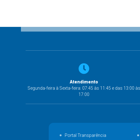
Atendimento
Segunda-feira à Sexta-feira: 07:45 às 11:45 e das 13:00 à
17:00
Portal Transparência