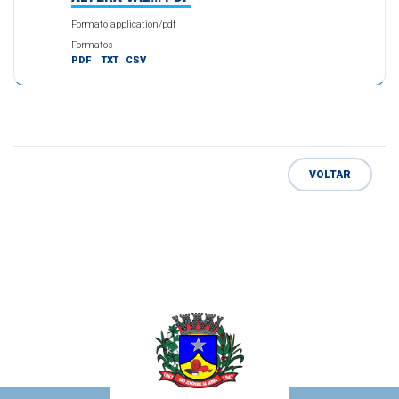
Formato application/pdf
Formatos
PDF
TXT
CSV
VOLTAR