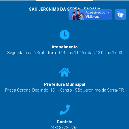
SÃO JERÔNIMO DA SERRA - PARANÁ
Atendimento
Segunda-feira à Sexta-feira: 07:45 às 11:45 e das 13:00 às 17:00
Prefeitura Municipal
Praça Coronel Deolindo, 151 - Centro - São Jerônimo da Serra/PR
Contato
(43) 3772-2762