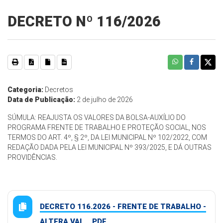
DECRETO Nº 116/2026
Categoria:
Decretos
Data de Publicação:
2 de julho de 2026
SÚMULA: REAJUSTA OS VALORES DA BOLSA-AUXÍLIO DO
PROGRAMA FRENTE DE TRABALHO E PROTEÇÃO SOCIAL, NOS
TERMOS DO ART. 4º, § 2º, DA LEI MUNICIPAL Nº 102/2022, COM
REDAÇÃO DADA PELA LEI MUNICIPAL Nº 393/2025, E DÁ OUTRAS
PROVIDÊNCIAS.
DECRETO 116.2026 - FRENTE DE TRABALHO -
ALTERA VAL... PDF