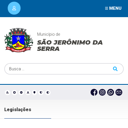
MENU
Município de
SÃO JERÔNIMO DA
SERRA
Legislações