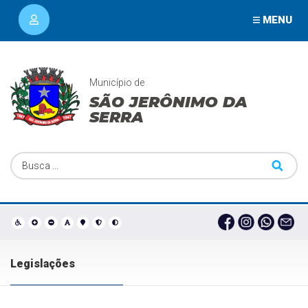
MENU
Município de
SÃO JERÔNIMO DA
SERRA
Legislações