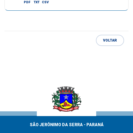
PDF
TXT
CSV
VOLTAR
SÃO JERÔNIMO DA SERRA - PARANÁ