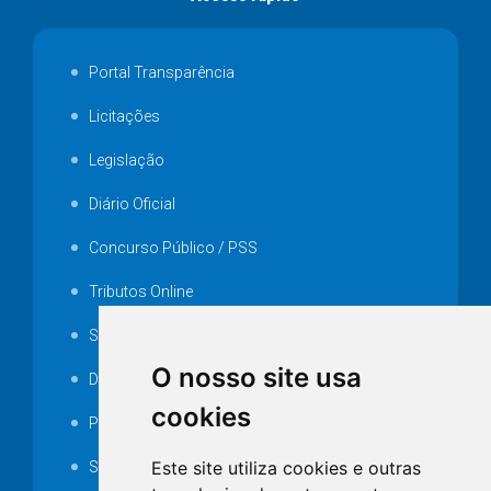
Portal Transparência
Licitações
Legislação
Diário Oficial
Concurso Público / PSS
Tributos Online
Serviços ISS-E
O nosso site usa
Decretos
cookies
Portarias
Este site utiliza cookies e outras
SAMAE