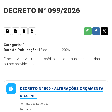
DECRETO N° 099/2026
Categoria:
Decretos
Data de Publicação:
18 de junho de 2026
Ementa: Abre Abertura de crédito adicional suplementar e das
outras providências.
DECRETO N° 099 - ALTERAÇÕES ORÇAMENTÁ
RIAS.PDF
Formato application/pdf
Formatos