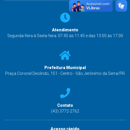
Atendimento
Segunda-feira à Sexta-feira: 07:45 às 11:45 e das 13:00 às 17:00
Prefeitura Municipal
Praça Coronel Deolindo, 151 - Centro - São Jerônimo da Serra/PR
Contato
(43) 3772-2762
Acesso rápido