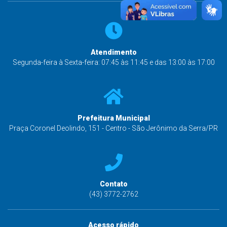
Atendimento
Segunda-feira à Sexta-feira: 07:45 às 11:45 e das 13:00 às 17:00
Prefeitura Municipal
Praça Coronel Deolindo, 151 - Centro - São Jerônimo da Serra/PR
Contato
(43) 3772-2762
Acesso rápido