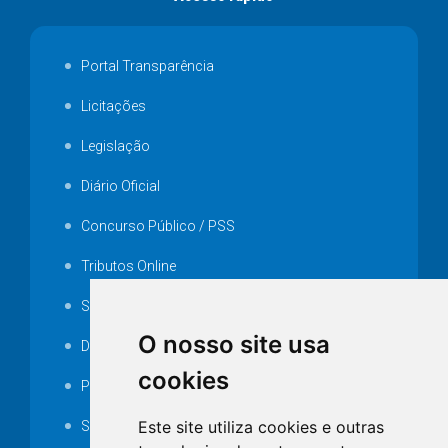
Portal Transparência
Licitações
Legislação
Diário Oficial
Concurso Público / PSS
Tributos Online
Serviços ISS-E
O nosso site usa
Decretos
cookies
Portarias
Este site utiliza cookies e outras
SAMAE