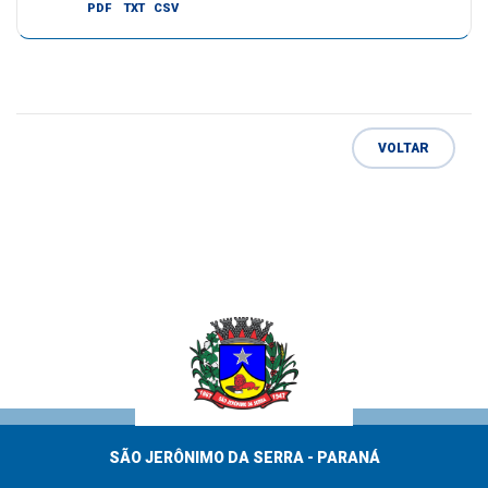
PDF
TXT
CSV
VOLTAR
SÃO JERÔNIMO DA SERRA - PARANÁ