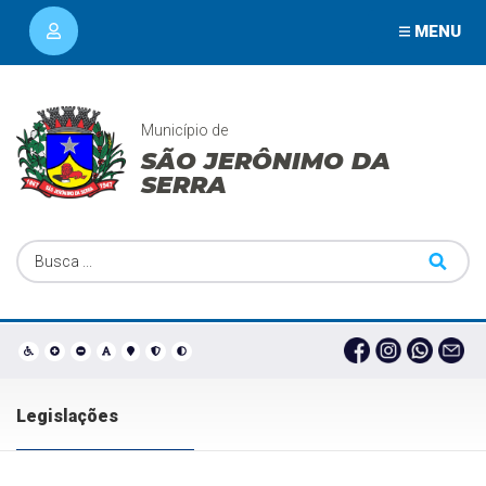
MENU
Município de
SÃO JERÔNIMO DA
SERRA
Legislações