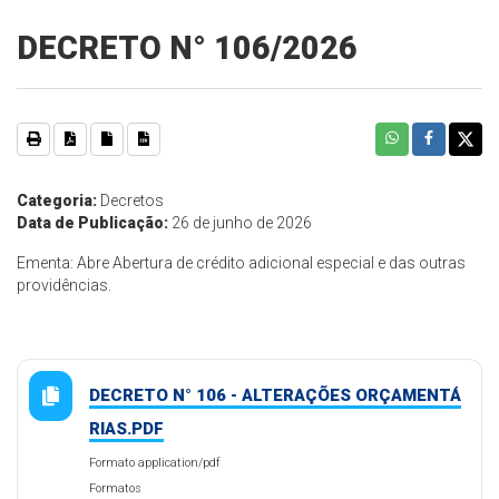
DECRETO N° 106/2026
Categoria:
Decretos
Data de Publicação:
26 de junho de 2026
Ementa: Abre Abertura de crédito adicional especial e das outras
providências.
DECRETO N° 106 - ALTERAÇÕES ORÇAMENTÁ
RIAS.PDF
Formato application/pdf
Formatos