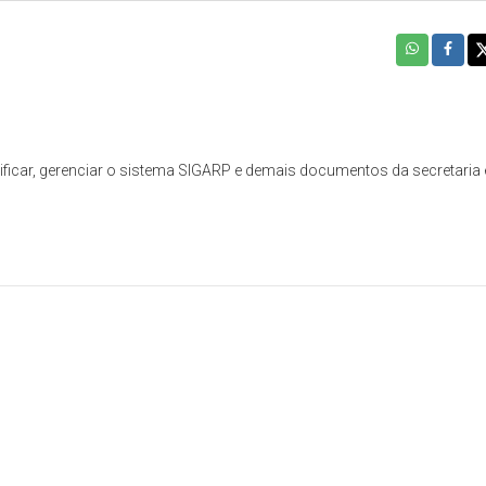
tificar, gerenciar o sistema SIGARP e demais documentos da secretaria 