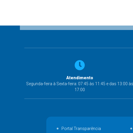
Atendimento
Segunda-feira à Sexta-feira: 07:45 às 11:45 e das 13:00 à
17:00
Portal Transparência