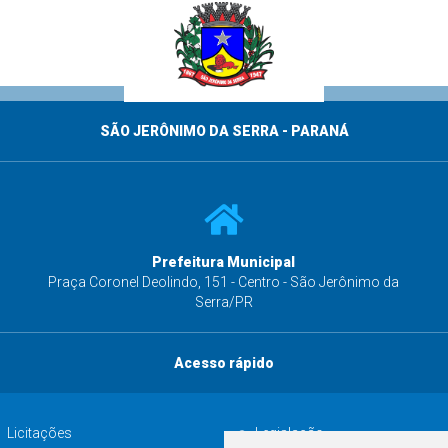
SÃO JERÔNIMO DA SERRA - PARANÁ
Prefeitura Municipal
s
Praça Coronel Deolindo, 151 - Centro - São Jerônimo da
Serra/PR
Acesso rápido
Licitações
Legislação