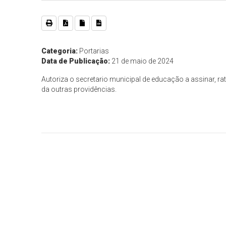
Categoria:
Portarias
Data de Publicação:
21 de maio de 2024
Autoriza o secretario municipal de educação a assinar, ra
da outras providências.