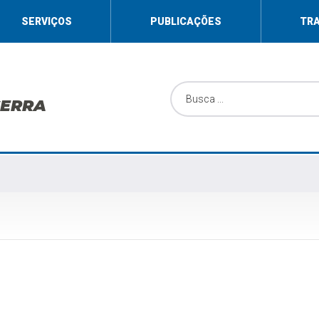
SERVIÇOS
PUBLICAÇÕES
TR
SERRA