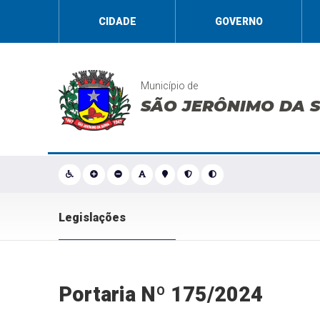
CIDADE
GOVERNO
Município de
SÃO JERÔNIMO DA 
Legislações
Portaria Nº 175/2024