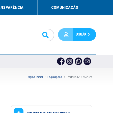
ANSPARÊNCIA
COMUNICAÇÃO
USUÁRIO
Página Inicial
Legislações
Portaria Nº 175/2024