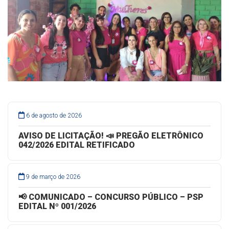
6 de agosto de 2026
AVISO DE LICITAÇÃO! 📣 PREGÃO ELETRÔNICO
042/2026 EDITAL RETIFICADO
9 de março de 2026
📢 COMUNICADO – CONCURSO PÚBLICO – PSP
EDITAL Nº 001/2026