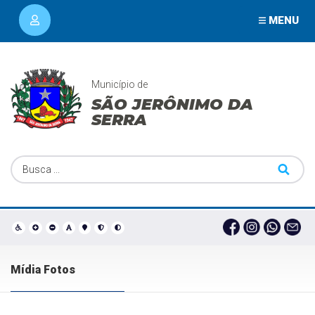
MENU
Município de
SÃO JERÔNIMO DA
SERRA
Mídia Fotos