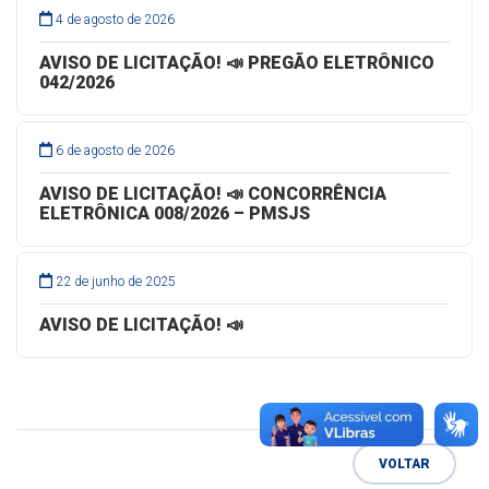
4 de agosto de 2026
AVISO DE LICITAÇÃO! 📣 PREGÃO ELETRÔNICO
042/2026
6 de agosto de 2026
AVISO DE LICITAÇÃO! 📣 CONCORRÊNCIA
ELETRÔNICA 008/2026 – PMSJS
22 de junho de 2025
AVISO DE LICITAÇÃO! 📣
VOLTAR