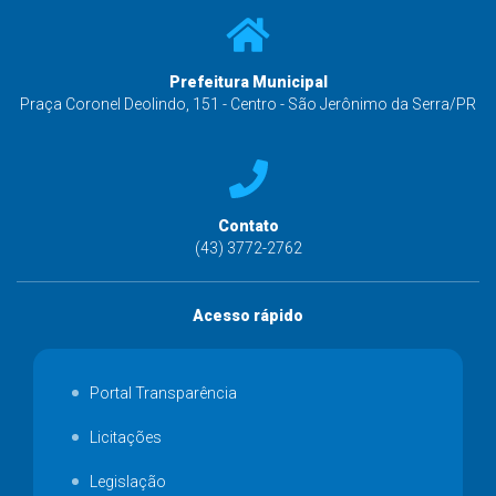
Prefeitura Municipal
Praça Coronel Deolindo, 151 - Centro - São Jerônimo da Serra/PR
Contato
(43) 3772-2762
Acesso rápido
Portal Transparência
Licitações
Legislação