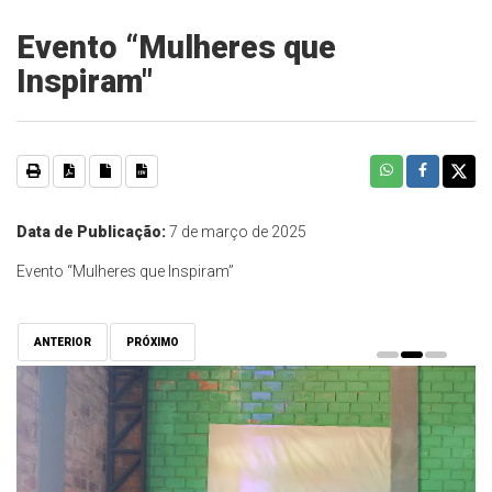
Evento “Mulheres que
Inspiram"
Data de Publicação:
7 de março de 2025
Evento “Mulheres que Inspiram”
ANTERIOR
PRÓXIMO