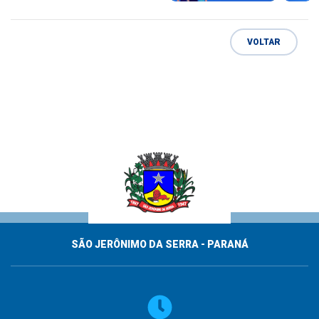
VOLTAR
SÃO JERÔNIMO DA SERRA - PARANÁ