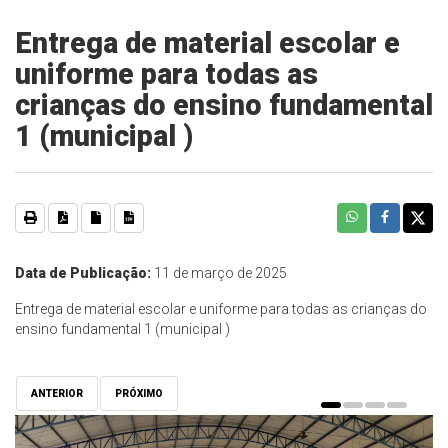
Entrega de material escolar e
uniforme para todas as
crianças do ensino fundamental
1 (municipal )
Data de Publicação:
11 de março de 2025
Entrega de material escolar e uniforme para todas as crianças do
ensino fundamental 1 (municipal )
ANTERIOR
PRÓXIMO