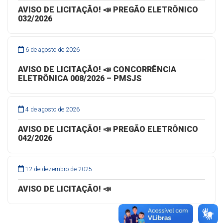
AVISO DE LICITAÇÃO! 📣 PREGÃO ELETRÔNICO
032/2026
6 de agosto de 2026
AVISO DE LICITAÇÃO! 📣 CONCORRÊNCIA
ELETRÔNICA 008/2026 – PMSJS
4 de agosto de 2026
AVISO DE LICITAÇÃO! 📣 PREGÃO ELETRÔNICO
042/2026
12 de dezembro de 2025
AVISO DE LICITAÇÃO! 📣