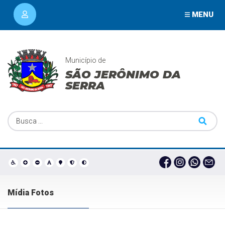
MENU
Município de
SÃO JERÔNIMO DA
SERRA
Mídia Fotos