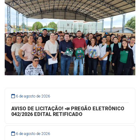
6 de agosto de 2026
AVISO DE LICITAÇÃO! 📣 PREGÃO ELETRÔNICO
042/2026 EDITAL RETIFICADO
6 de agosto de 2026