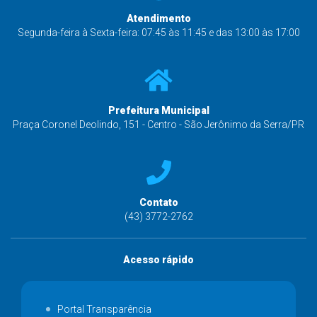
Atendimento
Segunda-feira à Sexta-feira: 07:45 às 11:45 e das 13:00 às 17:00
Prefeitura Municipal
Praça Coronel Deolindo, 151 - Centro - São Jerônimo da Serra/PR
Contato
(43) 3772-2762
Acesso rápido
Portal Transparência