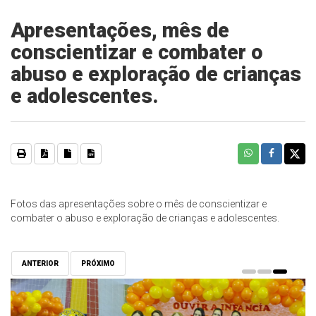
Apresentações, mês de
conscientizar e combater o
abuso e exploração de crianças
e adolescentes.
Fotos das apresentações sobre o mês de conscientizar e
combater o abuso e exploração de crianças e adolescentes.
ANTERIOR
PRÓXIMO