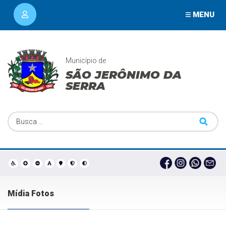
MENU
Município de
SÃO JERÔNIMO DA
SERRA
Mídia Fotos