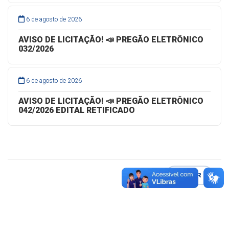
6 de agosto de 2026
AVISO DE LICITAÇÃO! 📣 PREGÃO ELETRÔNICO
032/2026
6 de agosto de 2026
AVISO DE LICITAÇÃO! 📣 PREGÃO ELETRÔNICO
042/2026 EDITAL RETIFICADO
VOLTAR