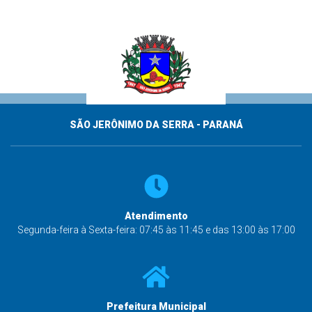
SÃO JERÔNIMO DA SERRA - PARANÁ
Atendimento
Segunda-feira à Sexta-feira: 07:45 às 11:45 e das 13:00 às 17:00
Prefeitura Municipal