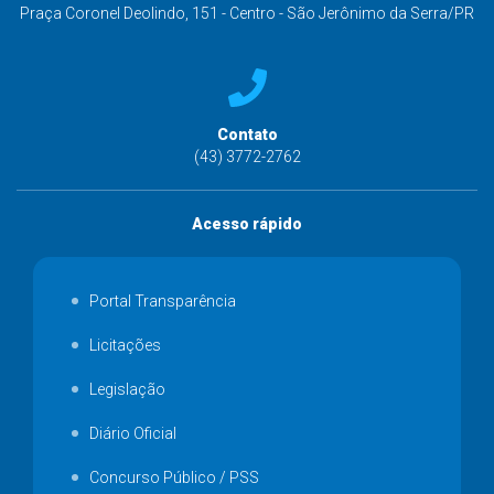
Praça Coronel Deolindo, 151 - Centro - São Jerônimo da Serra/PR
Contato
(43) 3772-2762
Acesso rápido
Portal Transparência
Licitações
Legislação
Diário Oficial
Concurso Público / PSS