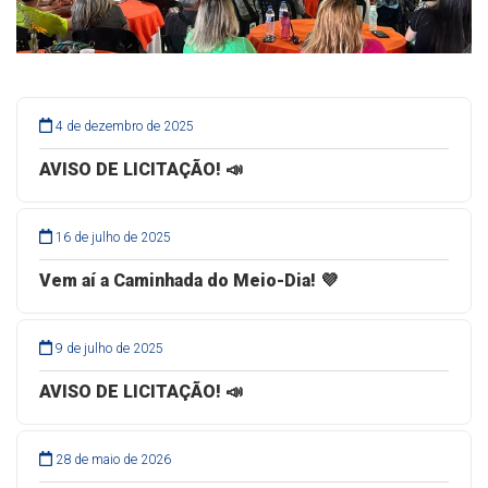
4 de dezembro de 2025
AVISO DE LICITAÇÃO! 📣
16 de julho de 2025
Vem aí a Caminhada do Meio-Dia! 💜
9 de julho de 2025
AVISO DE LICITAÇÃO! 📣
28 de maio de 2026