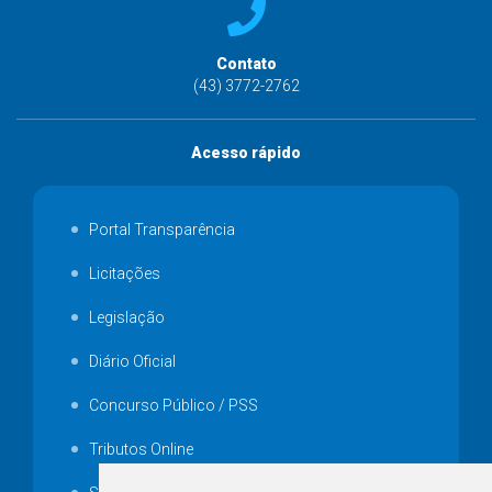
Contato
(43) 3772-2762
Acesso rápido
Portal Transparência
Licitações
Legislação
Diário Oficial
Concurso Público / PSS
Tributos Online