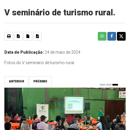
V seminário de turismo rural.
Data de Publicação:
24 de maio de 2024
Fotos do V seminário de turismo rural.
ANTERIOR
PRÓXIMO