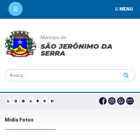
MENU
Município de
SÃO JERÔNIMO DA
SERRA
Mídia Fotos