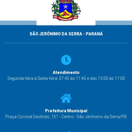
SÃO JERÔNIMO DA SERRA - PARANÁ
Atendimento
Segunda-feira à Sexta-feira: 07:45 às 11:45 e das 13:00 às 17:00
Prefeitura Municipal
Praça Coronel Deolindo, 151 - Centro - São Jerônimo da Serra/PR