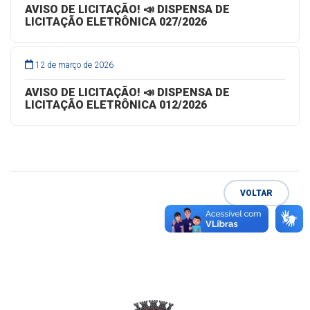
AVISO DE LICITAÇÃO! 📣 DISPENSA DE
LICITAÇÃO ELETRÔNICA 027/2026
12 de março de 2026
AVISO DE LICITAÇÃO! 📣 DISPENSA DE
LICITAÇÃO ELETRÔNICA 012/2026
VOLTAR