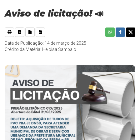
Aviso de licitação! 📣
Data de Publicação: 14 de março de 2025
Crédito da Matéria: Heloisa Sampaio