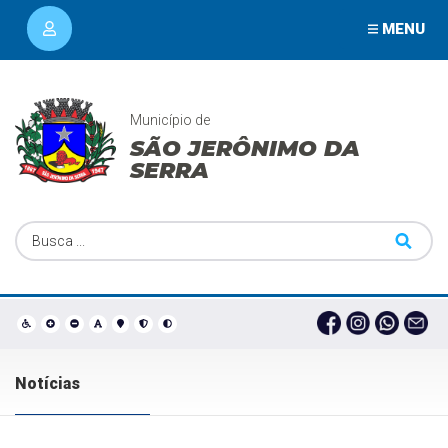
MENU
Município de
SÃO JERÔNIMO DA
SERRA
Notícias