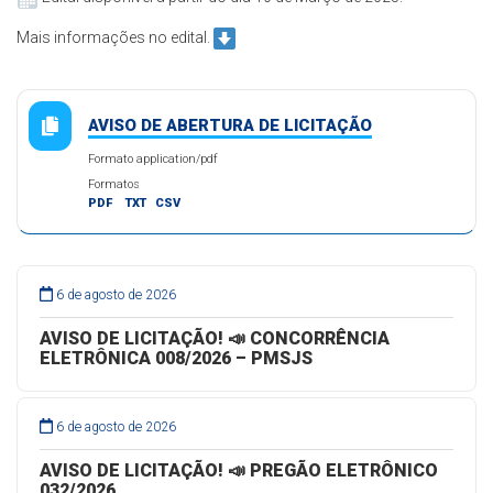
Mais informações no edital.
AVISO DE ABERTURA DE LICITAÇÃO
Formato application/pdf
Formatos
PDF
TXT
CSV
6 de agosto de 2026
AVISO DE LICITAÇÃO! 📣 CONCORRÊNCIA
ELETRÔNICA 008/2026 – PMSJS
6 de agosto de 2026
AVISO DE LICITAÇÃO! 📣 PREGÃO ELETRÔNICO
032/2026