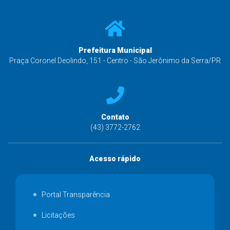
Prefeitura Municipal
Praça Coronel Deolindo, 151 - Centro - São Jerônimo da Serra/PR
Contato
(43) 3772-2762
Acesso rápido
Portal Transparência
Licitações