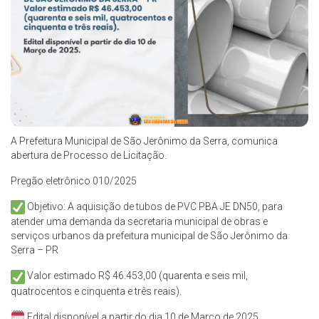
A Prefeitura Municipal de São Jerônimo da Serra, comunica
abertura de Processo de Licitação.
Pregão eletrônico 010/2025
Objetivo: A aquisição de tubos de PVC PBA JE DN50, para
atender uma demanda da secretaria municipal de obras e
serviços urbanos da prefeitura municipal de São Jerônimo da
Serra – PR
Valor estimado R$ 46.453,00 (quarenta e seis mil,
quatrocentos e cinquenta e três reais).
Edital disponível a partir do dia 10 de Março de 2025.